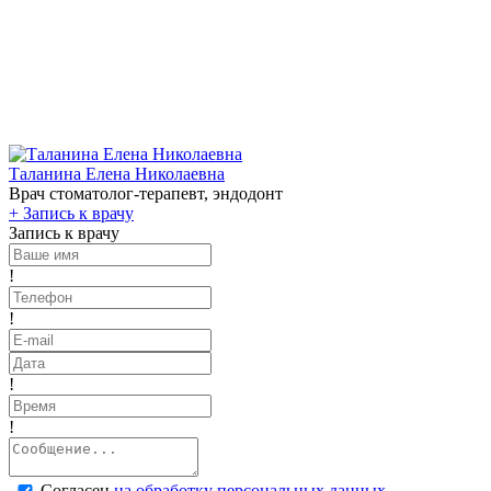
Таланина Елена Николаевна
Врач стоматолог-терапевт, эндодонт
+
Запись к врачу
Запись к врачу
!
!
!
!
Согласен
на обработку персональных данных