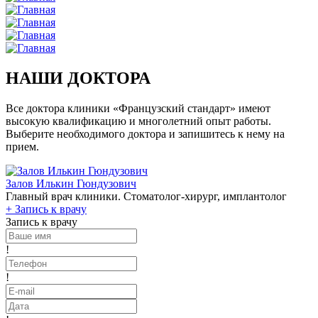
НАШИ ДОКТОРА
Все доктора клиники «Французский стандарт» имеют
высокую квалификацию и многолетний опыт работы.
Выберите необходимого доктора и запишитесь к нему на
прием.
Залов Илькин Гюндузович
Главный врач клиники. Стоматолог-хирург, имплантолог
+
Запись к врачу
Запись к врачу
!
!