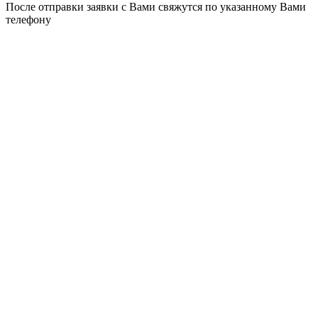
После отправки заявки с Вами свяжутся по указанному Вами
телефону