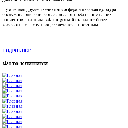
Ну а теплая дружественная атмосфера и высокая культура
обслуживающего персонала делают пребывание наших
пациентов в клинике «Французский стандарт» более
комфортным, а сам процесс лечения – приятным.
ПОДРОБНЕЕ
Фото клиники