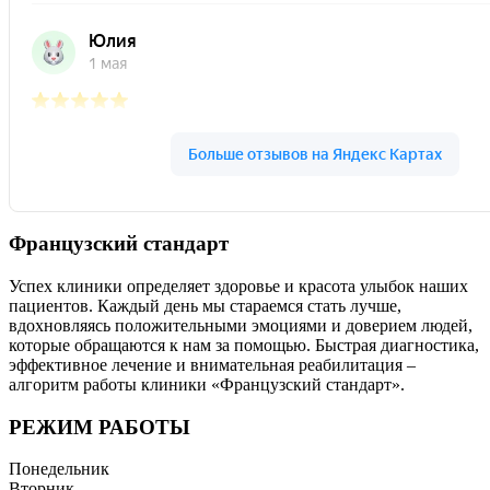
Французский стандарт
Успех клиники определяет здоровье и красота улыбок наших
пациентов. Каждый день мы стараемся стать лучше,
вдохновляясь положительными эмоциями и доверием людей,
которые обращаются к нам за помощью. Быстрая диагностика,
эффективное лечение и внимательная реабилитация –
алгоритм работы клиники «Французский стандарт».
РЕЖИМ РАБОТЫ
Понедельник
Вторник