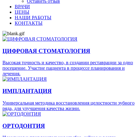
Оставить отзыв
ВРАЧИ
ЦЕНЫ
НАШИ РАБОТЫ
КОНТАКТЫ
ЦИФРОВАЯ СТОМАТОЛОГИЯ
Высокая точность и качество, в создании реставрации за одно
посещение. Участие пациента в процессе планирования и
лечения.
ИМПЛАНТАЦИЯ
Универсальная методика восстановления целостности зубного
ряда, для улучшения качества жизни.
ОРТОДОНТИЯ