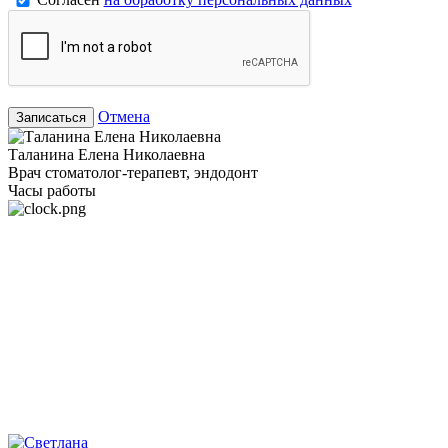
Отмена
Записаться
Таланина Елена Николаевна
Врач стоматолог-терапевт, эндодонт
Часы работы