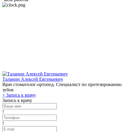
Таланин Алексей Евгеньевич
Врач стоматолог-ортопед. Специалист по протезированию
зубов
+
Запись к врачу
Запись к врачу
!
!