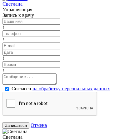
Светлана
Управляющая
Запись к врачу
!
!
!
!
Согласен
на обработку персональных данных
Отмена
Записаться
Светлана