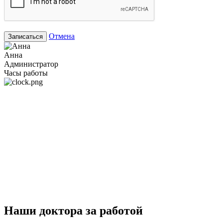
Отмена
Записаться
Анна
Администратор
Часы работы
Наши доктора за работой