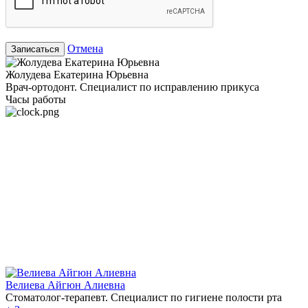
Отмена
Записаться
Жолудева Екатерина Юрьевна
Врач-ортодонт. Специалист по исправлению прикуса
Часы работы
Велиева Айгюн Алиевна
Стоматолог-терапевт. Специалист по гигиене полости рта