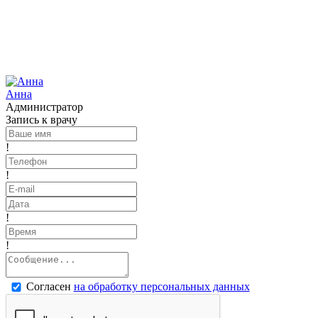
Анна
Администратор
Запись к врачу
!
!
!
!
Согласен
на обработку персональных данных