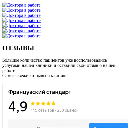
ОТЗЫВЫ
Большое количество пациентов уже воспользовались
услугами нашей клиники и оставили свои отзыв о нашей
работе!
Caмые свежие отзывы о клинике.