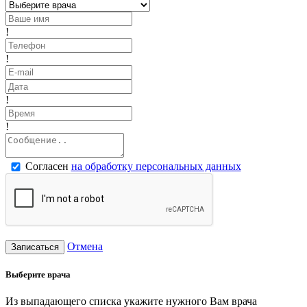
!
!
!
!
Согласен
на обработку персональных данных
Отмена
Записаться
Выберите врача
Из выпадающего списка укажите нужного Вам врача