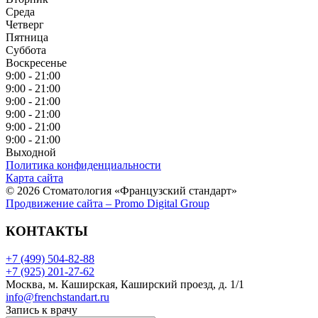
Среда
Четверг
Пятница
Суббота
Воскресенье
9:00 - 21:00
9:00 - 21:00
9:00 - 21:00
9:00 - 21:00
9:00 - 21:00
9:00 - 21:00
Выходной
Политика конфиденциальности
Карта сайта
© 2026 Стоматология «Французский стандарт»
Продвижение сайта – Promo Digital Group
КОНТАКТЫ
+7 (499) 504-82-88
+7 (925) 201-27-62
Москва, м. Каширская, Каширский проезд, д. 1/1
info@frenchstandart.ru
Запись к врачу