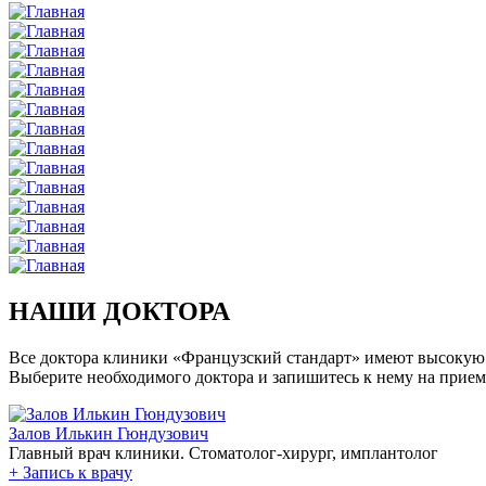
НАШИ ДОКТОРА
Все доктора клиники «Французский стандарт» имеют высокую
Выберите необходимого доктора и запишитесь к нему на прием
Залов Илькин Гюндузович
Главный врач клиники. Стоматолог-хирург, имплантолог
+
Запись к врачу