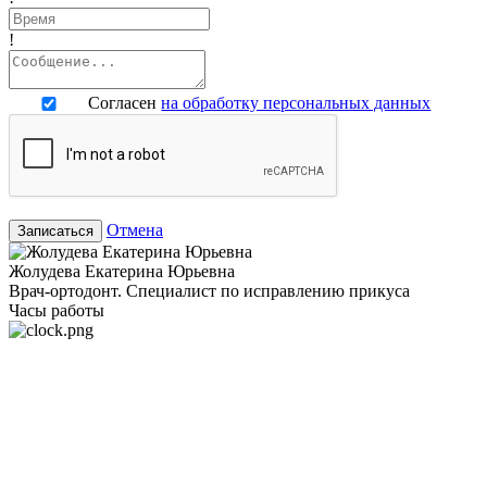
!
Согласен
на обработку персональных данных
Отмена
Записаться
Жолудева Екатерина Юрьевна
Врач-ортодонт. Специалист по исправлению прикуса
Часы работы