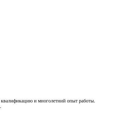
 квалификацию и многолетний опыт работы.
.