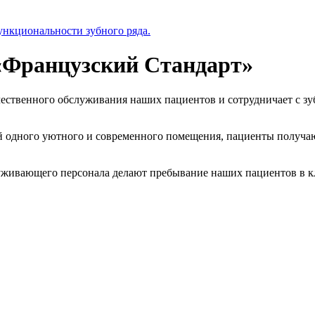
ункциональности зубного ряда.
«Французский Стандарт»
ественного обслуживания наших пациентов и сотрудничает с зу
й одного уютного и современного помещения, пациенты получаю
служивающего персонала делают пребывание наших пациентов в к