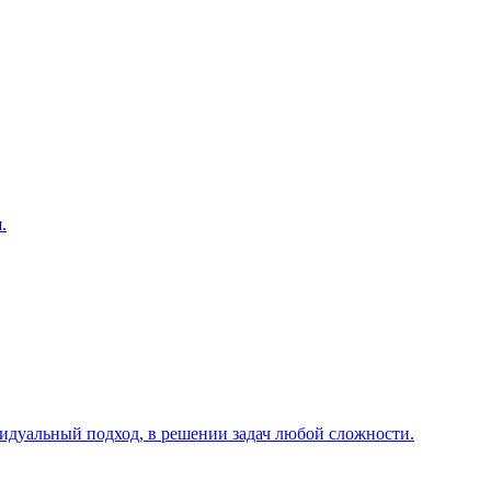
.
видуальный подход, в решении задач любой сложности.