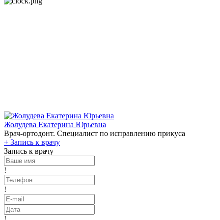
Жолудева Екатерина Юрьевна
Врач-ортодонт. Специалист по исправлению прикуса
+
Запись к врачу
Запись к врачу
!
!
!