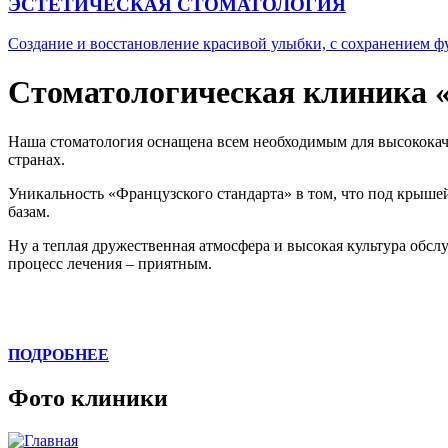
ЭСТЕТИЧЕСКАЯ СТОМАТОЛОГИЯ
Создание и восстановление красивой улыбки, с сохранением ф
Стоматологическая клиника 
Наша стоматология оснащена всем необходимым для высококач
странах.
Уникальность «Французского стандарта» в том, что под крыше
базам.
Ну а теплая дружественная атмосфера и высокая культура об
процесс лечения – приятным.
ПОДРОБНЕЕ
Фото клиники