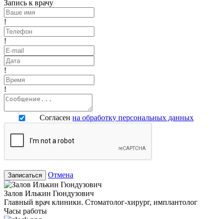
Запись к врачу
!
!
!
!
Согласен
на обработку персональных данных
Отмена
Записаться
Залов Илькин Гюндузович
Главный врач клиники. Стоматолог-хирург, имплантолог
Часы работы