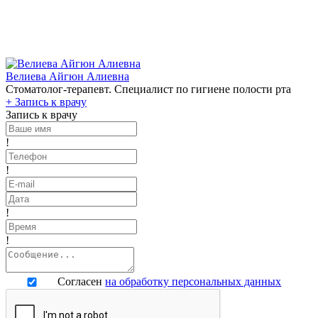
Велиева Айгюн Алиевна
Стоматолог-терапевт. Специалист по гигиене полости рта
+
Запись к врачу
Запись к врачу
!
!
!
!
Согласен
на обработку персональных данных