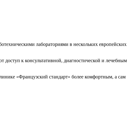
ботехническими лабораториями в нескольких европейских
т доступ к консультативной, диагностической и лечебным
линике «Французский стандарт» более комфортным, а сам