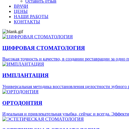
Оставить отзыв
ВРАЧИ
ЦЕНЫ
НАШИ РАБОТЫ
КОНТАКТЫ
ЦИФРОВАЯ СТОМАТОЛОГИЯ
Высокая точность и качество, в создании реставрации за одно 
ИМПЛАНТАЦИЯ
Универсальная методика восстановления целостности зубного р
ОРТОДОНТИЯ
Идеальная и привлекательная улыбка, сейчас и всегда. Эффек