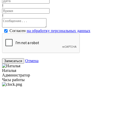
!
!
Согласен
на обработку персональных данных
Отмена
Записаться
Наталья
Администратор
Часы работы