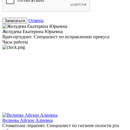
Отмена
Записаться
Жолудева Екатерина Юрьевна
Врач-ортодонт. Специалист по исправлению прикуса
Часы работы
Велиева Айгюн Алиевна
Стоматолог-терапевт. Специалист по гигиене полости рта