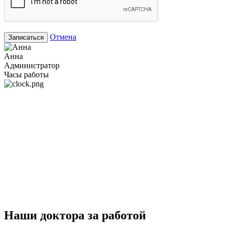
Отмена
Записаться
Анна
Администратор
Часы работы
Наши доктора за работой