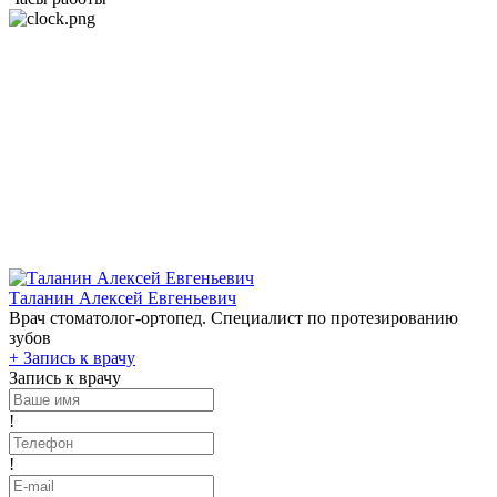
Таланин Алексей Евгеньевич
Врач стоматолог-ортопед. Специалист по протезированию
зубов
+
Запись к врачу
Запись к врачу
!
!