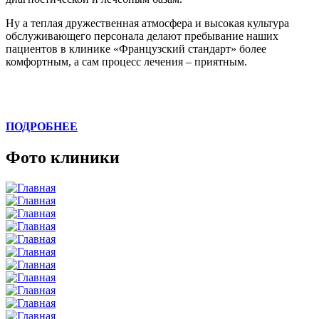
Ну а теплая дружественная атмосфера и высокая культура
обслуживающего персонала делают пребывание наших
пациентов в клинике «Французский стандарт» более
комфортным, а сам процесс лечения – приятным.
ПОДРОБНЕЕ
Фото клиники