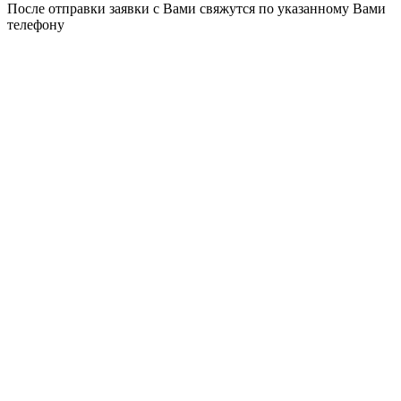
После отправки заявки с Вами свяжутся по указанному Вами
телефону