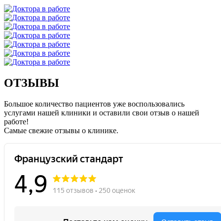
ОТЗЫВЫ
Большое количество пациентов уже воспользовались
услугами нашей клиники и оставили свои отзыв о нашей
работе!
Caмые свежие отзывы о клинике.