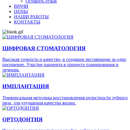
Оставить отзыв
ВРАЧИ
ЦЕНЫ
НАШИ РАБОТЫ
КОНТАКТЫ
ЦИФРОВАЯ СТОМАТОЛОГИЯ
Высокая точность и качество, в создании реставрации за одно
посещение. Участие пациента в процессе планирования и
лечения.
ИМПЛАНТАЦИЯ
Универсальная методика восстановления целостности зубного
ряда, для улучшения качества жизни.
ОРТОДОНТИЯ