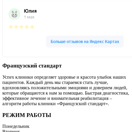
Французский стандарт
Успех клиники определяет здоровье и красота улыбок наших
пациентов. Каждый день мы стараемся стать лучше,
вдохновляясь положительными эмоциями и доверием людей,
которые обращаются к нам за помощью. Быстрая диагностика,
эффективное лечение и внимательная реабилитация –
алгоритм работы клиники «Французский стандарт».
РЕЖИМ РАБОТЫ
Понедельник
Вторник