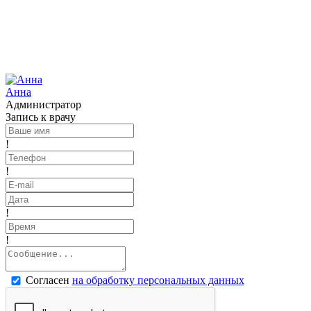
Анна
Администратор
Запись к врачу
!
!
!
!
Согласен
на обработку персональных данных