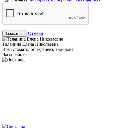
Отмена
Записаться
Таланина Елена Николаевна
Врач стоматолог-терапевт, эндодонт
Часы работы