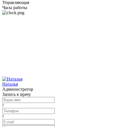
Управляющая
Часы работы
Наталья
Администратор
Запись к врачу
!
!