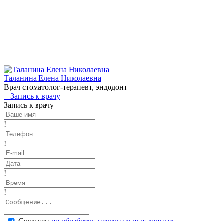
Таланина Елена Николаевна
Врач стоматолог-терапевт, эндодонт
+
Запись к врачу
Запись к врачу
!
!
!
!
Согласен
на обработку персональных данных