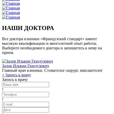
НАШИ ДОКТОРА
Все доктора клиники «Французский стандарт» имеют
высокую квалификацию и многолетний опыт работы.
Выберите необходимого доктора и запишитесь к нему на
прием.
Залов Илькин Гюндузович
Главный врач клиники. Стоматолог-хирург, имплантолог
+
Запись к врачу
Запись к врачу
!
!