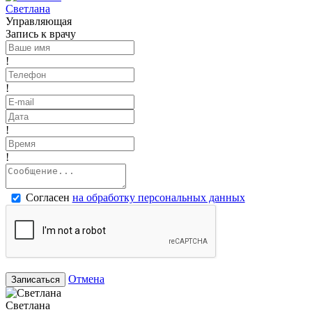
Светлана
Управляющая
Запись к врачу
!
!
!
!
Согласен
на обработку персональных данных
Отмена
Записаться
Светлана