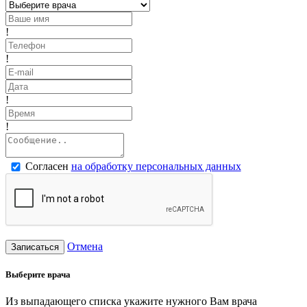
!
!
!
!
Согласен
на обработку персональных данных
Отмена
Записаться
Выберите врача
Из выпадающего списка укажите нужного Вам врача