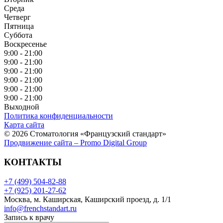
Среда
Четверг
Пятница
Суббота
Воскресенье
9:00 - 21:00
9:00 - 21:00
9:00 - 21:00
9:00 - 21:00
9:00 - 21:00
9:00 - 21:00
Выходной
Политика конфиденциальности
Карта сайта
© 2026 Стоматология «Французский стандарт»
Продвижение сайта – Promo Digital Group
КОНТАКТЫ
+7 (499) 504-82-88
+7 (925) 201-27-62
Москва, м. Каширская, Каширский проезд, д. 1/1
info@frenchstandart.ru
Запись к врачу