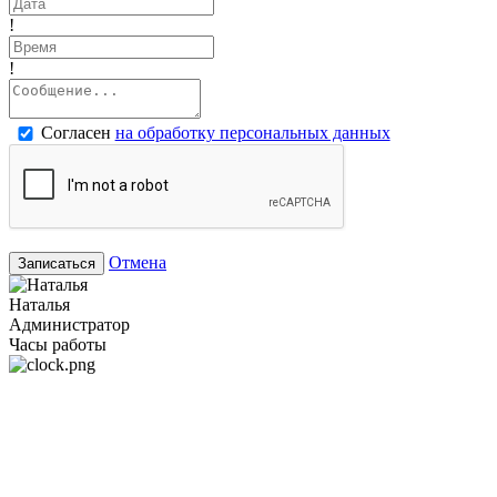
!
!
Согласен
на обработку персональных данных
Отмена
Записаться
Наталья
Администратор
Часы работы