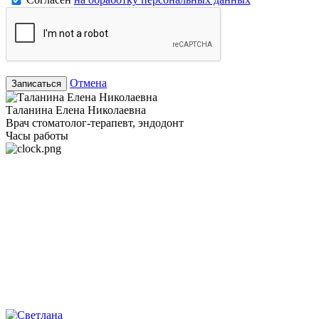
Отмена
Записаться
Таланина Елена Николаевна
Врач стоматолог-терапевт, эндодонт
Часы работы