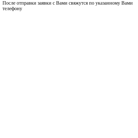
После отправки заявки с Вами свяжутся по указанному Вами
телефону