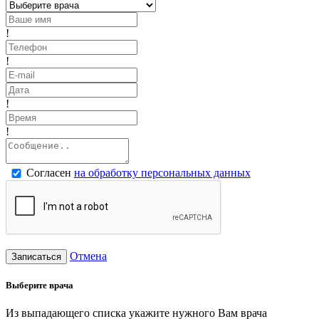
!
!
!
!
Согласен
на обработку персональных данных
Отмена
Записаться
Выберите врача
Из выпадающего списка укажите нужного Вам врача