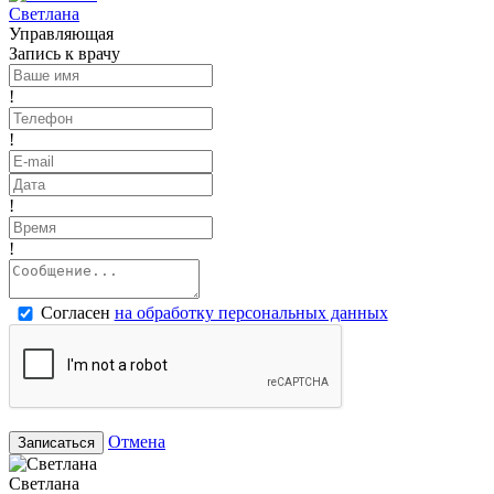
Светлана
Управляющая
Запись к врачу
!
!
!
!
Согласен
на обработку персональных данных
Отмена
Записаться
Светлана