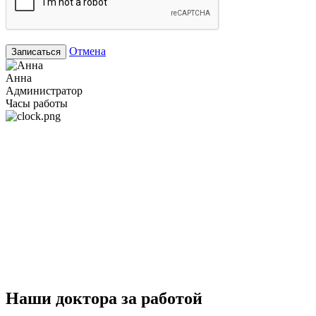
Отмена
Записаться
Анна
Администратор
Часы работы
Наши доктора за работой