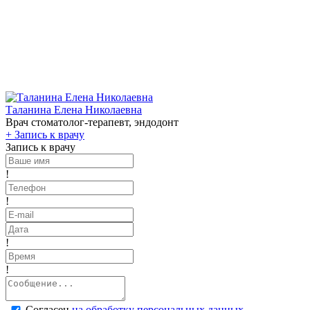
Таланина Елена Николаевна
Врач стоматолог-терапевт, эндодонт
+
Запись к врачу
Запись к врачу
!
!
!
!
Согласен
на обработку персональных данных