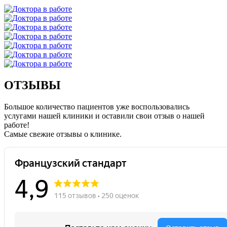
ОТЗЫВЫ
Большое количество пациентов уже воспользовались
услугами нашей клиники и оставили свои отзыв о нашей
работе!
Caмые свежие отзывы о клинике.