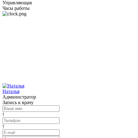
Управляющая
Часы работы
Наталья
Администратор
Запись к врачу
!
!