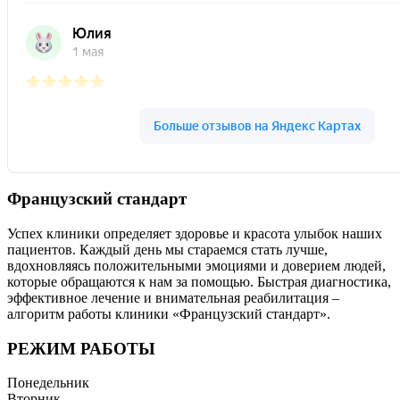
Французский стандарт
Успех клиники определяет здоровье и красота улыбок наших
пациентов. Каждый день мы стараемся стать лучше,
вдохновляясь положительными эмоциями и доверием людей,
которые обращаются к нам за помощью. Быстрая диагностика,
эффективное лечение и внимательная реабилитация –
алгоритм работы клиники «Французский стандарт».
РЕЖИМ РАБОТЫ
Понедельник
Вторник