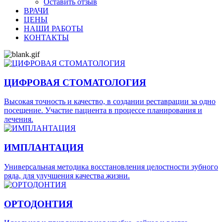
Оставить отзыв
ВРАЧИ
ЦЕНЫ
НАШИ РАБОТЫ
КОНТАКТЫ
ЦИФРОВАЯ СТОМАТОЛОГИЯ
Высокая точность и качество, в создании реставрации за одно
посещение. Участие пациента в процессе планирования и
лечения.
ИМПЛАНТАЦИЯ
Универсальная методика восстановления целостности зубного
ряда, для улучшения качества жизни.
ОРТОДОНТИЯ