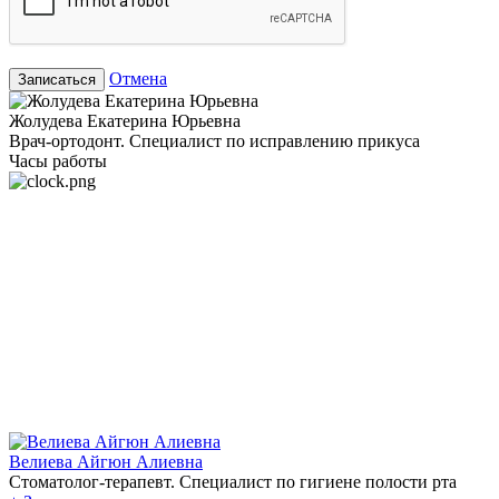
Отмена
Записаться
Жолудева Екатерина Юрьевна
Врач-ортодонт. Специалист по исправлению прикуса
Часы работы
Велиева Айгюн Алиевна
Стоматолог-терапевт. Специалист по гигиене полости рта