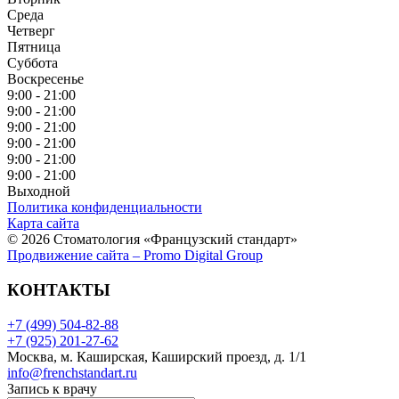
Среда
Четверг
Пятница
Суббота
Воскресенье
9:00 - 21:00
9:00 - 21:00
9:00 - 21:00
9:00 - 21:00
9:00 - 21:00
9:00 - 21:00
Выходной
Политика конфиденциальности
Карта сайта
© 2026 Стоматология «Французский стандарт»
Продвижение сайта – Promo Digital Group
КОНТАКТЫ
+7 (499) 504-82-88
+7 (925) 201-27-62
Москва, м. Каширская, Каширский проезд, д. 1/1
info@frenchstandart.ru
Запись к врачу