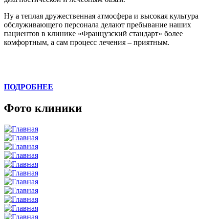
Ну а теплая дружественная атмосфера и высокая культура
обслуживающего персонала делают пребывание наших
пациентов в клинике «Французский стандарт» более
комфортным, а сам процесс лечения – приятным.
ПОДРОБНЕЕ
Фото клиники