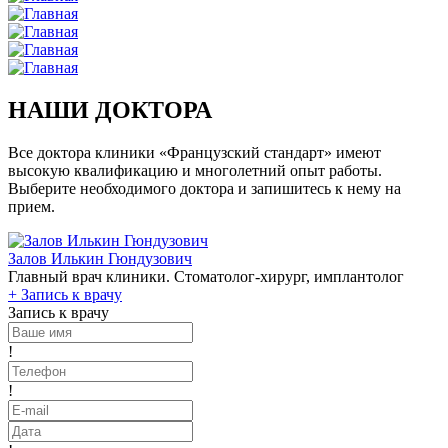
НАШИ ДОКТОРА
Все доктора клиники «Французский стандарт» имеют
высокую квалификацию и многолетний опыт работы.
Выберите необходимого доктора и запишитесь к нему на
прием.
Залов Илькин Гюндузович
Главный врач клиники. Стоматолог-хирург, имплантолог
+
Запись к врачу
Запись к врачу
!
!