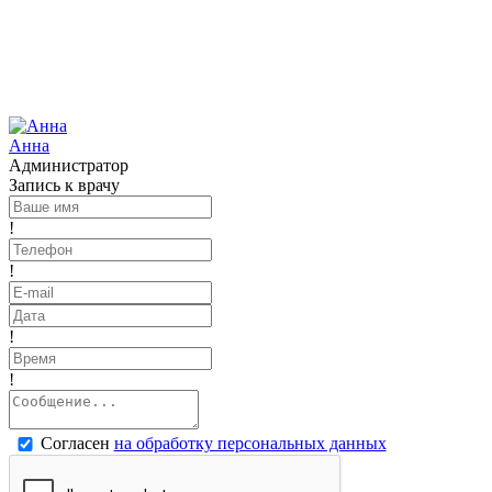
Анна
Администратор
Запись к врачу
!
!
!
!
Согласен
на обработку персональных данных