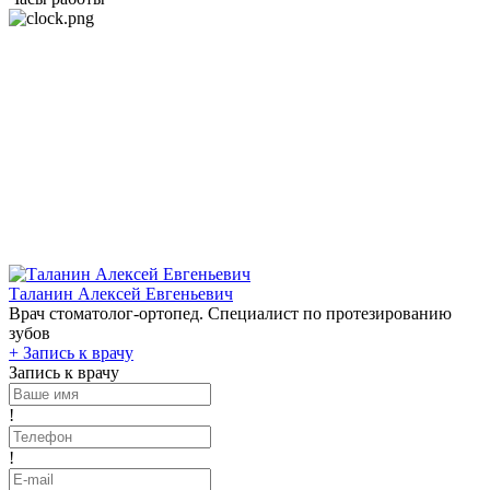
Таланин Алексей Евгеньевич
Врач стоматолог-ортопед. Специалист по протезированию
зубов
+
Запись к врачу
Запись к врачу
!
!