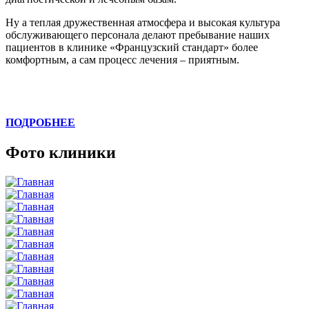
Ну а теплая дружественная атмосфера и высокая культура
обслуживающего персонала делают пребывание наших
пациентов в клинике «Французский стандарт» более
комфортным, а сам процесс лечения – приятным.
ПОДРОБНЕЕ
Фото клиники