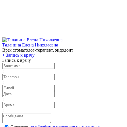
Таланина Елена Николаевна
Врач стоматолог-терапевт, эндодонт
+
Запись к врачу
Запись к врачу
!
!
!
!
Согласен
на обработку персональных данных