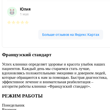
Французский стандарт
Успех клиники определяет здоровье и красота улыбок наших
пациентов. Каждый день мы стараемся стать лучше,
вдохновляясь положительными эмоциями и доверием людей,
которые обращаются к нам за помощью. Быстрая диагностика,
эффективное лечение и внимательная реабилитация –
алгоритм работы клиники «Французский стандарт».
РЕЖИМ РАБОТЫ
Понедельник
Вторник