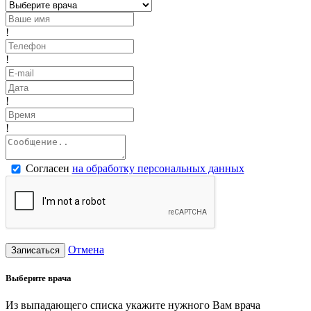
!
!
!
!
Согласен
на обработку персональных данных
Отмена
Записаться
Выберите врача
Из выпадающего списка укажите нужного Вам врача