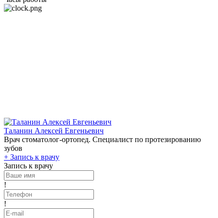
Таланин Алексей Евгеньевич
Врач стоматолог-ортопед. Специалист по протезированию
зубов
+
Запись к врачу
Запись к врачу
!
!