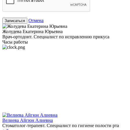
Отмена
Записаться
Жолудева Екатерина Юрьевна
Врач-ортодонт. Специалист по исправлению прикуса
Часы работы
Велиева Айгюн Алиевна
Стоматолог-терапевт. Специалист по гигиене полости рта