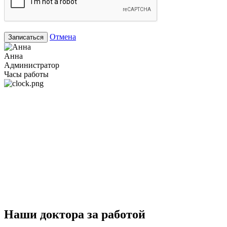
Отмена
Записаться
Анна
Администратор
Часы работы
Наши доктора за работой