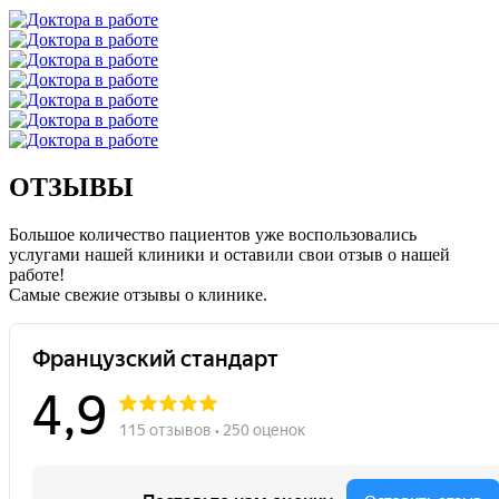
ОТЗЫВЫ
Большое количество пациентов уже воспользовались
услугами нашей клиники и оставили свои отзыв о нашей
работе!
Caмые свежие отзывы о клинике.