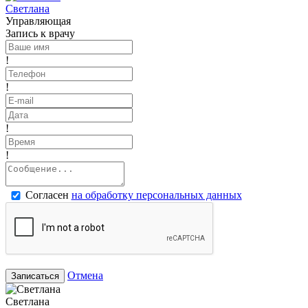
Светлана
Управляющая
Запись к врачу
!
!
!
!
Согласен
на обработку персональных данных
Отмена
Записаться
Светлана