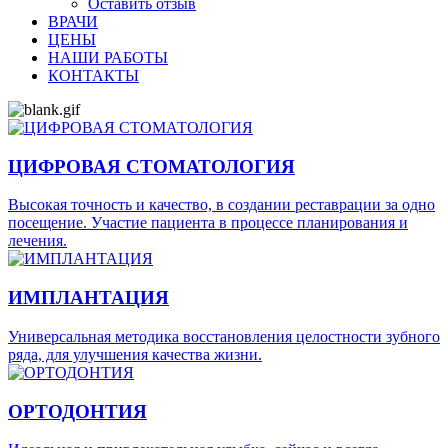
Оставить отзыв
ВРАЧИ
ЦЕНЫ
НАШИ РАБОТЫ
КОНТАКТЫ
ЦИФРОВАЯ СТОМАТОЛОГИЯ
Высокая точность и качество, в создании реставрации за одно
посещение. Участие пациента в процессе планирования и
лечения.
ИМПЛАНТАЦИЯ
Универсальная методика восстановления целостности зубного
ряда, для улучшения качества жизни.
ОРТОДОНТИЯ