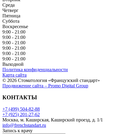
Среда
Четверг
Пятница
Суббота
Воскресенье
9:00 - 21:00
9:00 - 21:00
9:00 - 21:00
9:00 - 21:00
9:00 - 21:00
9:00 - 21:00
Выходной
Политика конфиденциальности
Карта сайта
© 2026 Стоматология «Французский стандарт»
Продвижение сайта – Promo Digital Group
КОНТАКТЫ
+7 (499) 504-82-88
+7 (925) 201-27-62
Москва, м. Каширская, Каширский проезд, д. 1/1
info@frenchstandart.ru
Запись к врачу