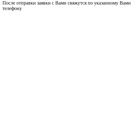
После отправки заявки с Вами свяжутся по указанному Вами
телефону