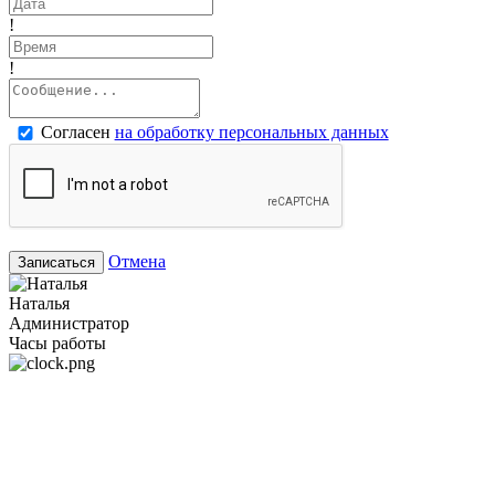
!
!
Согласен
на обработку персональных данных
Отмена
Записаться
Наталья
Администратор
Часы работы