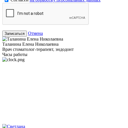
Отмена
Записаться
Таланина Елена Николаевна
Врач стоматолог-терапевт, эндодонт
Часы работы