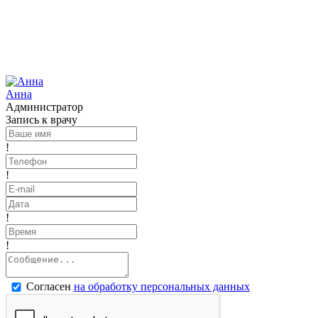
Анна
Администратор
Запись к врачу
!
!
!
!
Согласен
на обработку персональных данных