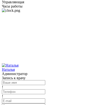
Управляющая
Часы работы
Наталья
Администратор
Запись к врачу
!
!