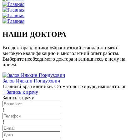
НАШИ ДОКТОРА
Все доктора клиники «Французский стандарт» имеют
высокую квалификацию и многолетний опыт работы.
Выберите необходимого доктора и запишитесь к нему на
прием.
Залов Илькин Гюндузович
Главный врач клиники. Стоматолог-хирург, имплантолог
+
Запись к врачу
Запись к врачу
!
!