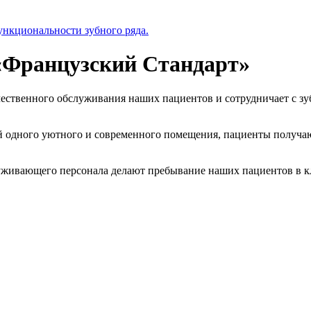
ункциональности зубного ряда.
«Французский Стандарт»
ественного обслуживания наших пациентов и сотрудничает с зу
й одного уютного и современного помещения, пациенты получаю
служивающего персонала делают пребывание наших пациентов в к