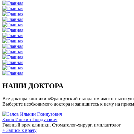
НАШИ ДОКТОРА
Все доктора клиники «Французский стандарт» имеют высокую
Выберите необходимого доктора и запишитесь к нему на прием
Залов Илькин Гюндузович
Главный врач клиники. Стоматолог-хирург, имплантолог
+
Запись к врачу