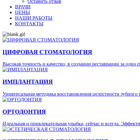
Оставить отзыв
ВРАЧИ
ЦЕНЫ
НАШИ РАБОТЫ
КОНТАКТЫ
ЦИФРОВАЯ СТОМАТОЛОГИЯ
Высокая точность и качество, в создании реставрации за одно 
ИМПЛАНТАЦИЯ
Универсальная методика восстановления целостности зубного р
ОРТОДОНТИЯ
Идеальная и привлекательная улыбка, сейчас и всегда. Эффек