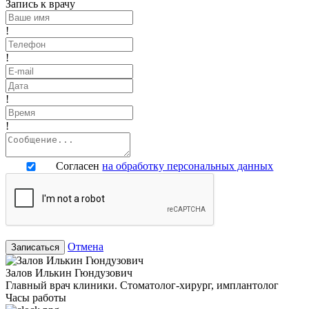
Запись к врачу
!
!
!
!
Согласен
на обработку персональных данных
Отмена
Записаться
Залов Илькин Гюндузович
Главный врач клиники. Стоматолог-хирург, имплантолог
Часы работы