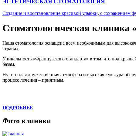
ЭСТЕТИЧЕСКАЯ СТОМАТОЛОГИЯ
Создание и восстановление красивой улыбки, с сохранением ф
Стоматологическая клиника 
Наша стоматология оснащена всем необходимым для высококач
странах.
Уникальность «Французского стандарта» в том, что под крыше
базам.
Ну а теплая дружественная атмосфера и высокая культура об
процесс лечения – приятным.
ПОДРОБНЕЕ
Фото клиники