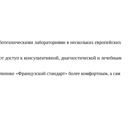
ботехническими лабораториями в нескольких европейских
т доступ к консультативной, диагностической и лечебным
линике «Французский стандарт» более комфортным, а сам