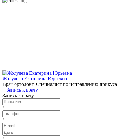
Жолудева Екатерина Юрьевна
Врач-ортодонт. Специалист по исправлению прикуса
+
Запись к врачу
Запись к врачу
!
!
!