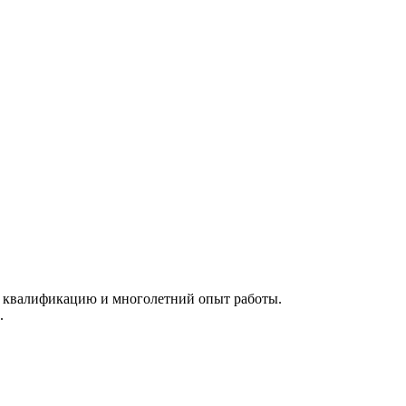
 квалификацию и многолетний опыт работы.
.