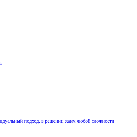
.
видуальный подход, в решении задач любой сложности.