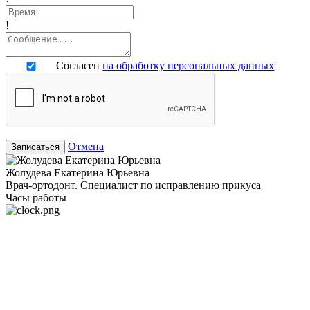
!
Согласен
на обработку персональных данных
Отмена
Записаться
Жолудева Екатерина Юрьевна
Врач-ортодонт. Специалист по исправлению прикуса
Часы работы