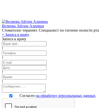
Велиева Айгюн Алиевна
Стоматолог-терапевт. Специалист по гигиене полости рта
+
Запись к врачу
Запись к врачу
!
!
!
!
Согласен
на обработку персональных данных