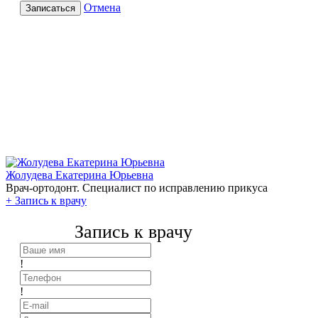
Отмена
Записаться
Жолудева Екатерина Юрьевна
Врач-ортодонт. Специалист по исправлению прикуса
+
Запись к врачу
Запись к врачу
!
!