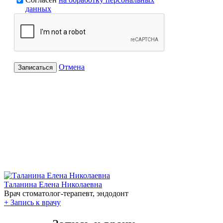
данных
Отмена
Записаться
Таланина Елена Николаевна
Врач стоматолог-терапевт, эндодонт
+
Запись к врачу