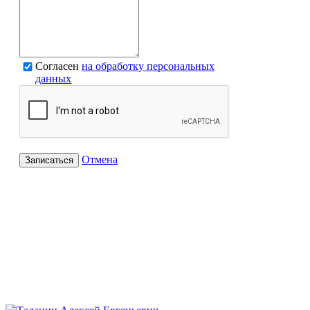
Согласен
на обработку персональных
данных
Отмена
Записаться