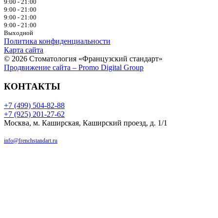
9:00 - 21:00
9:00 - 21:00
9:00 - 21:00
9:00 - 21:00
Выходной
Политика конфиденциальности
Карта сайта
© 2026 Стоматология «Французский стандарт»
Продвижение сайта – Promo Digital Group
КОНТАКТЫ
+7 (499) 504-82-88
+7 (925) 201-27-62
Москва, м. Каширская, Каширский проезд, д. 1/1
info@frenchstandart.ru