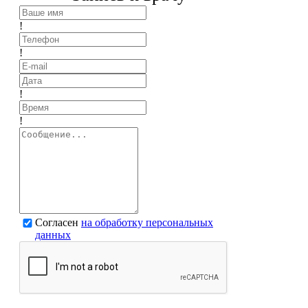
!
!
!
!
Согласен
на обработку персональных
данных