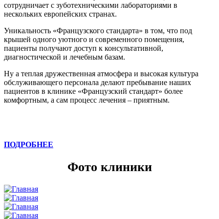
сотрудничает с зуботехническими лабораториями в
нескольких европейских странах.
Уникальность «Французского стандарта» в том, что под
крышей одного уютного и современного помещения,
пациенты получают доступ к консультативной,
диагностической и лечебным базам.
Ну а теплая дружественная атмосфера и высокая культура
обслуживающего персонала делают пребывание наших
пациентов в клинике «Французский стандарт» более
комфортным, а сам процесс лечения – приятным.
ПОДРОБНЕЕ
Фото клиники