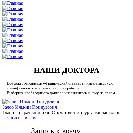
НАШИ ДОКТОРА
Все доктора клиники «Французский стандарт» имеют высокую
квалификацию и многолетний опыт работы.
Выберите необходимого доктора и запишитесь к нему на прием.
Залов Илькин Гюндузович
Главный врач клиники. Стоматолог-хирург, имплантолог
+
Запись к врачу
Запись к врачу