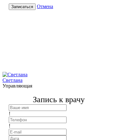
Отмена
Записаться
Светлана
Управляющая
Запись к врачу
!
!