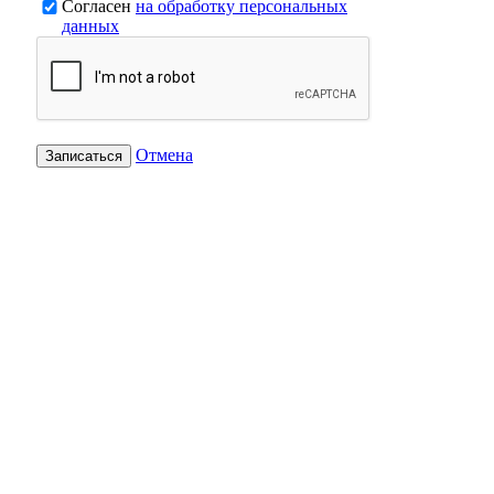
Согласен
на обработку персональных
данных
Отмена
Записаться