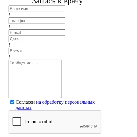
Запись к врачу
!
!
!
!
Согласен
на обработку персональных
данных