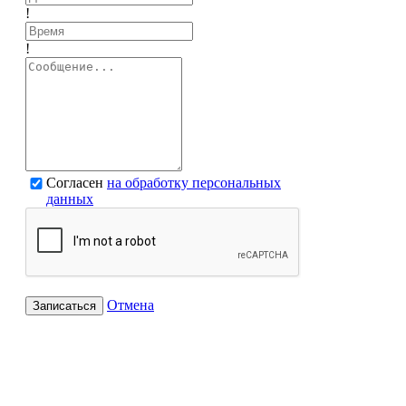
!
!
Согласен
на обработку персональных
данных
Отмена
Записаться