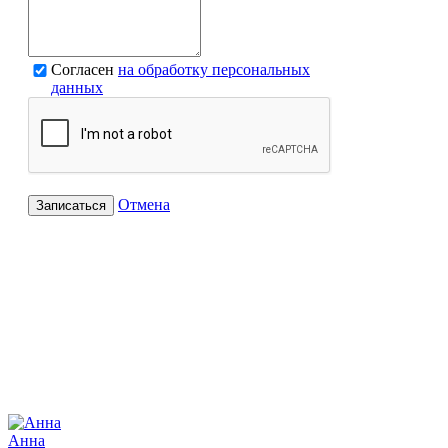
Согласен
на обработку персональных
данных
Отмена
Записаться
Анна