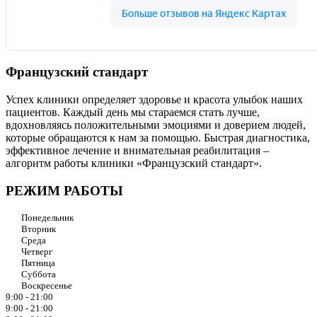
Французский стандарт
Успех клиники определяет здоровье и красота улыбок наших
пациентов. Каждый день мы стараемся стать лучше,
вдохновляясь положительными эмоциями и доверием людей,
которые обращаются к нам за помощью. Быстрая диагностика,
эффективное лечение и внимательная реабилитация –
алгоритм работы клиники «Французский стандарт».
РЕЖИМ РАБОТЫ
Понедельник
Вторник
Среда
Четверг
Пятница
Суббота
Воскресенье
9:00 - 21:00
9:00 - 21:00