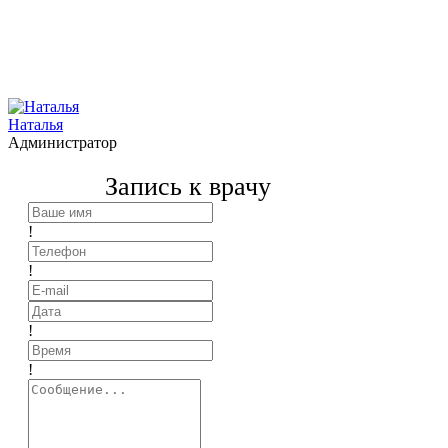
Наталья
Администратор
Запись к врачу
!
!
!
!