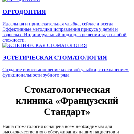
ОРТОДОНТИЯ
Идеальная и привлекательная улыбка, сейчас и всегда.
Эффективные методики исправления прикуса у детей и
взрослых. Индивидуальный подход, в решении задач любой
сложности.
ЭСТЕТИЧЕСКАЯ СТОМАТОЛОГИЯ
Создание и восстановление красивой улыбки, с сохранением
функциональности зубного ряда.
Стоматологическая
клиника «Французский
Стандарт»
Наша стоматология оснащена всем необходимым для
высококачественного обслуживания наших пациентов и