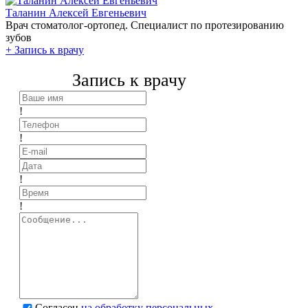
Таланин Алексей Евгеньевич
Врач стоматолог-ортопед. Специалист по протезированию
зубов
+
Запись к врачу
Запись к врачу
!
!
!
!
Согласен
на обработку персональных