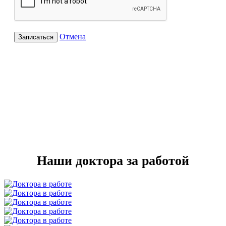
Отмена
Записаться
Наши доктора за работой