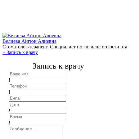
Велиева Айгюн Алиевна
Стоматолог-терапевт. Специалист по гигиене полости рта
+
Запись к врачу
Запись к врачу
!
!
!
!