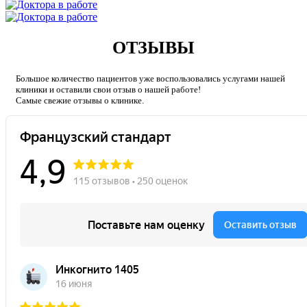
ОТЗЫВЫ
Большое количество пациентов уже воспользовались услугами нашей
клиники и оставили свои отзыв о нашей работе!
Caмые свежие отзывы о клинике.