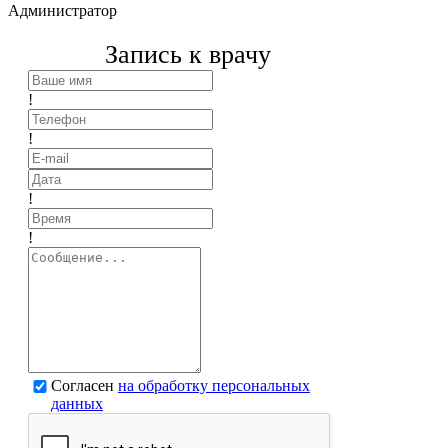
Администратор
Запись к врачу
!
!
!
!
Согласен
на обработку персональных
данных