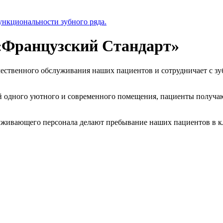
ункциональности зубного ряда.
«Французский Стандарт»
ественного обслуживания наших пациентов и сотрудничает с зу
й одного уютного и современного помещения, пациенты получаю
служивающего персонала делают пребывание наших пациентов в к