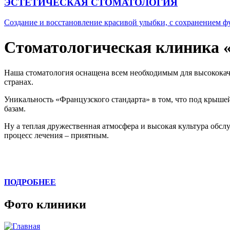
ЭСТЕТИЧЕСКАЯ СТОМАТОЛОГИЯ
Создание и восстановление красивой улыбки, с сохранением ф
Стоматологическая клиника 
Наша стоматология оснащена всем необходимым для высококач
странах.
Уникальность «Французского стандарта» в том, что под крыше
базам.
Ну а теплая дружественная атмосфера и высокая культура об
процесс лечения – приятным.
ПОДРОБНЕЕ
Фото клиники