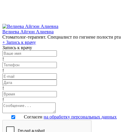
Велиева Айгюн Алиевна
Стоматолог-терапевт. Специалист по гигиене полости рта
+
Запись к врачу
Запись к врачу
!
!
!
!
Согласен
на обработку персональных данных