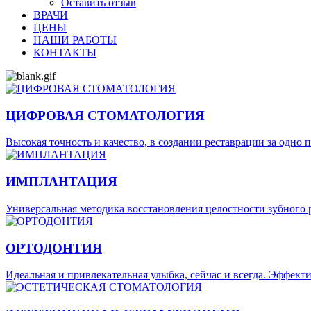
Оставить отзыв
ВРАЧИ
ЦЕНЫ
НАШИ РАБОТЫ
КОНТАКТЫ
ЦИФРОВАЯ СТОМАТОЛОГИЯ
Высокая точность и качество, в создании реставрации за одно 
ИМПЛАНТАЦИЯ
Универсальная методика восстановления целостности зубного р
ОРТОДОНТИЯ
Идеальная и привлекательная улыбка, сейчас и всегда. Эффек