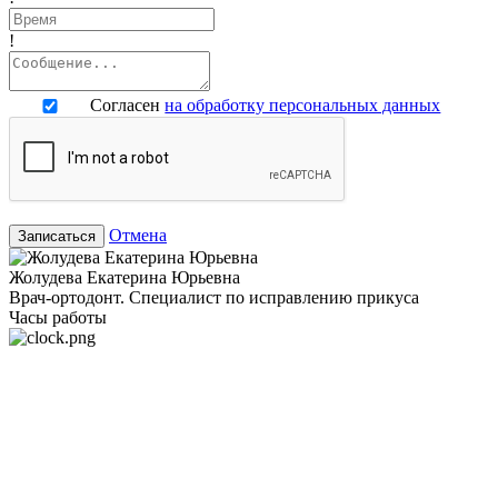
!
Согласен
на обработку персональных данных
Отмена
Записаться
Жолудева Екатерина Юрьевна
Врач-ортодонт. Специалист по исправлению прикуса
Часы работы