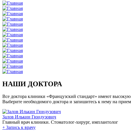
НАШИ ДОКТОРА
Все доктора клиники «Французский стандарт» имеют высокую
Выберите необходимого доктора и запишитесь к нему на прием
Залов Илькин Гюндузович
Главный врач клиники. Стоматолог-хирург, имплантолог
+
Запись к врачу