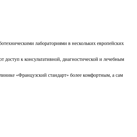
ботехническими лабораториями в нескольких европейских
т доступ к консультативной, диагностической и лечебным
линике «Французский стандарт» более комфортным, а сам