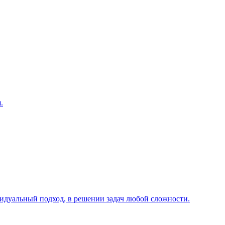
.
видуальный подход, в решении задач любой сложности.