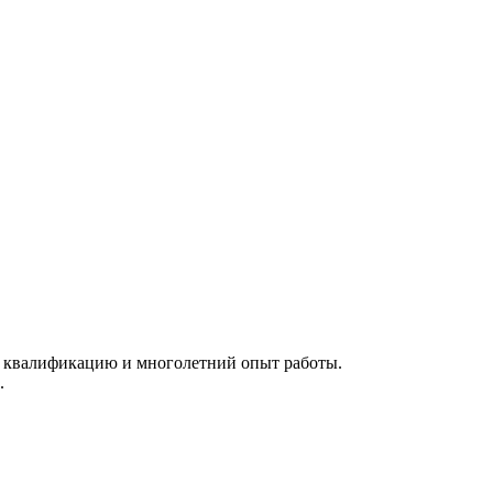
 квалификацию и многолетний опыт работы.
.