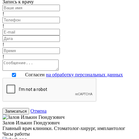
Запись к врачу
!
!
!
!
Согласен
на обработку персональных данных
Отмена
Записаться
Залов Илькин Гюндузович
Главный врач клиники. Стоматолог-хирург, имплантолог
Часы работы