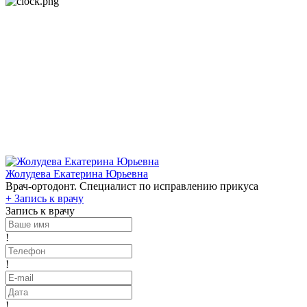
Жолудева Екатерина Юрьевна
Врач-ортодонт. Специалист по исправлению прикуса
+
Запись к врачу
Запись к врачу
!
!
!