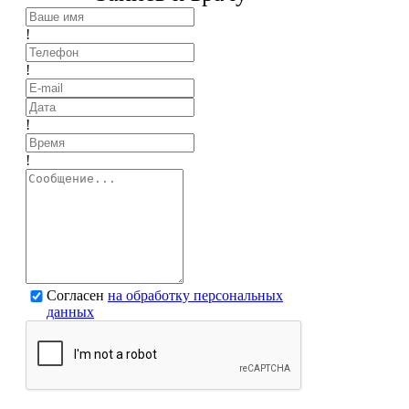
!
!
!
!
Согласен
на обработку персональных
данных