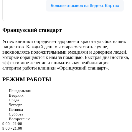
Французский стандарт
Успех клиники определяет здоровье и красота улыбок наших
пациентов. Каждый день мы стараемся стать лучше,
вдохновляясь положительными эмоциями и доверием людей,
которые обращаются к нам за помощью. Быстрая диагностика,
эффективное лечение и внимательная реабилитация –
алгоритм работы клиники «Французский стандарт».
РЕЖИМ РАБОТЫ
Понедельник
Вторник
Среда
Четверг
Пятница
Суббота
Воскресенье
9:00 - 21:00
9:00 - 21:00