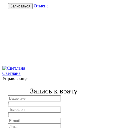
Отмена
Записаться
Светлана
Управляющая
Запись к врачу
!
!