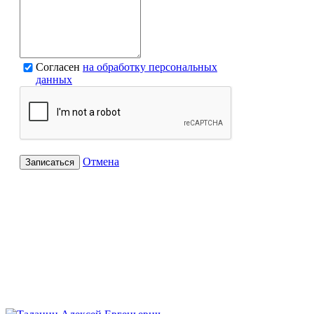
Согласен
на обработку персональных
данных
Отмена
Записаться