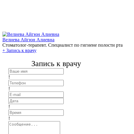
Велиева Айгюн Алиевна
Стоматолог-терапевт. Специалист по гигиене полости рта
+
Запись к врачу
Запись к врачу
!
!
!
!