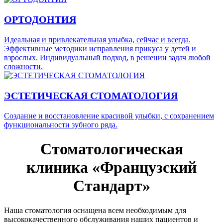
ОРТОДОНТИЯ
Идеальная и привлекательная улыбка, сейчас и всегда.
Эффективные методики исправления прикуса у детей и
взрослых. Индивидуальный подход, в решении задач любой
сложности.
ЭСТЕТИЧЕСКАЯ СТОМАТОЛОГИЯ
Создание и восстановление красивой улыбки, с сохранением
функциональности зубного ряда.
Стоматологическая
клиника «Французский
Стандарт»
Наша стоматология оснащена всем необходимым для
высококачественного обслуживания наших пациентов и