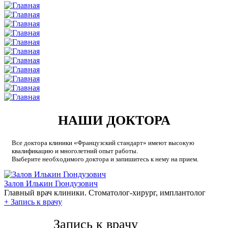
НАШИ ДОКТОРА
Все доктора клиники «Французский стандарт» имеют высокую
квалификацию и многолетний опыт работы.
Выберите необходимого доктора и запишитесь к нему на прием.
Залов Илькин Гюндузович
Главный врач клиники. Стоматолог-хирург, имплантолог
+
Запись к врачу
Запись к врачу