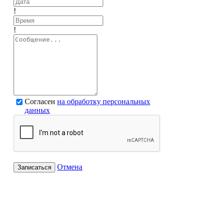
!
!
Согласен
на обработку персональных
данных
Отмена
Записаться