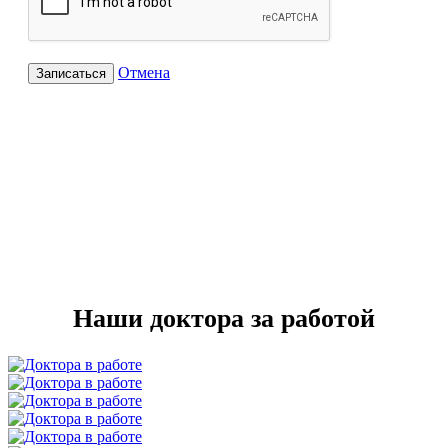
Отмена
Записаться
Наши доктора за работой