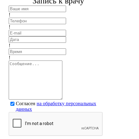
Запись к врачу
!
!
!
!
Согласен
на обработку персональных
данных