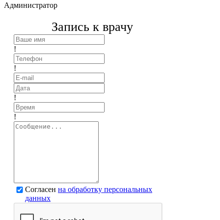
Администратор
Запись к врачу
!
!
!
!
Согласен
на обработку персональных
данных