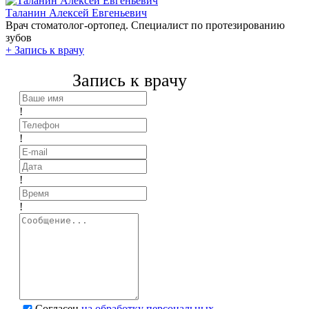
Таланин Алексей Евгеньевич
Врач стоматолог-ортопед. Специалист по протезированию
зубов
+
Запись к врачу
Запись к врачу
!
!
!
!
Согласен
на обработку персональных