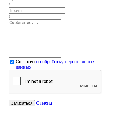
!
!
Согласен
на обработку персональных
данных
Отмена
Записаться