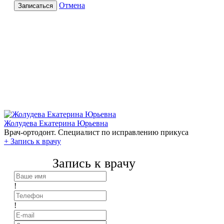
Отмена
Записаться
Жолудева Екатерина Юрьевна
Врач-ортодонт. Специалист по исправлению прикуса
+
Запись к врачу
Запись к врачу
!
!