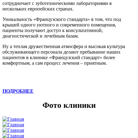
сотрудничает с зуботехническими лабораториями в
нескольких европейских странах.
Уникальность «Французского стандарта» в том, что под
крышей одного уютного и современного помещения,
пациенты получают доступ к консультативной,
диагностической и лечебным базам.
Ну а теплая дружественная атмосфера и высокая культура
обслуживающего персонала делают пребывание наших
пациентов в клинике «Французский стандарт» более
комфортным, а сам процесс лечения – приятным.
ПОДРОБНЕЕ
Фото клиники