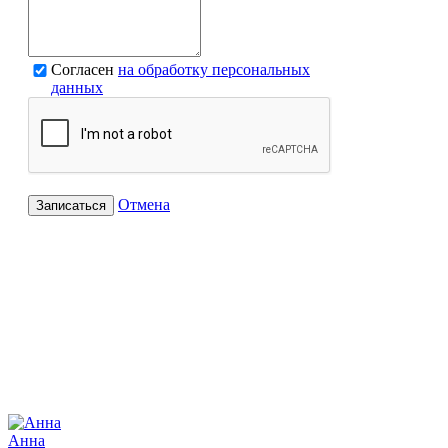
Согласен
на обработку персональных
данных
Отмена
Записаться
Анна