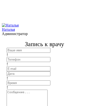
Наталья
Администратор
Запись к врачу
!
!
!
!