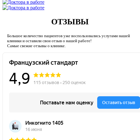
ОТЗЫВЫ
Большое количество пациентов уже воспользовались услугами нашей
клиники и оставили свои отзыв о нашей работе!
Caмые свежие отзывы о клинике.