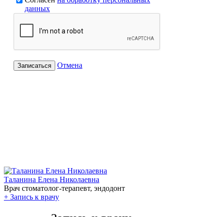
данных
Отмена
Записаться
Таланина Елена Николаевна
Врач стоматолог-терапевт, эндодонт
+
Запись к врачу