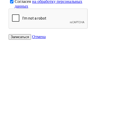
Согласен
на обработку персональных
данных
Отмена
Записаться