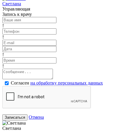
Светлана
Управляющая
Запись к врачу
!
!
!
!
Согласен
на обработку персональных данных
Отмена
Записаться
Светлана