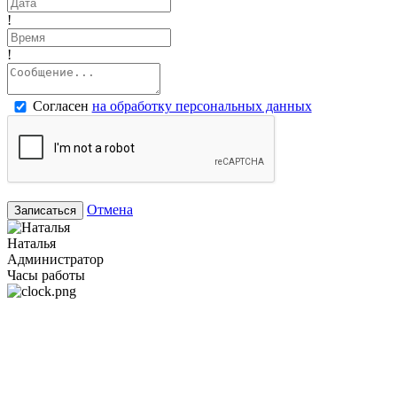
!
!
Согласен
на обработку персональных данных
Отмена
Записаться
Наталья
Администратор
Часы работы