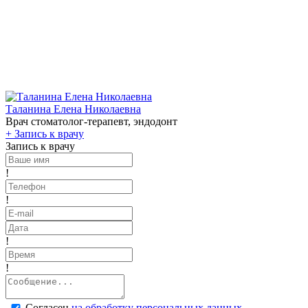
Таланина Елена Николаевна
Врач стоматолог-терапевт, эндодонт
+
Запись к врачу
Запись к врачу
!
!
!
!
Согласен
на обработку персональных данных