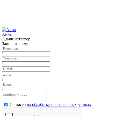
Анна
Администратор
Запись к врачу
!
!
!
!
Согласен
на обработку персональных данных