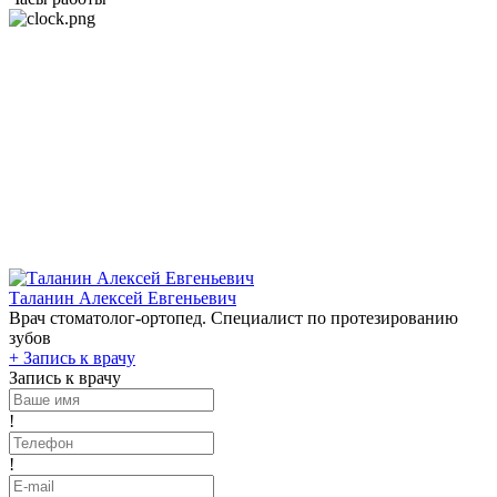
Таланин Алексей Евгеньевич
Врач стоматолог-ортопед. Специалист по протезированию
зубов
+
Запись к врачу
Запись к врачу
!
!