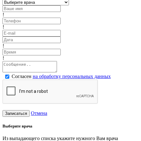
!
!
!
!
Согласен
на обработку персональных данных
Отмена
Записаться
Выберите врача
Из выпадающего списка укажите нужного Вам врача