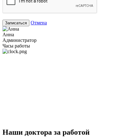
Отмена
Записаться
Анна
Администратор
Часы работы
Наши доктора за работой