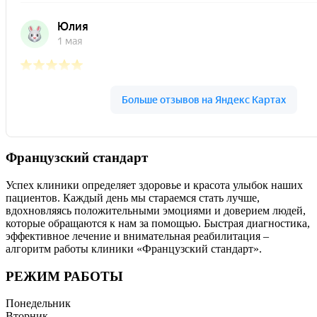
Французский стандарт
Успех клиники определяет здоровье и красота улыбок наших
пациентов. Каждый день мы стараемся стать лучше,
вдохновляясь положительными эмоциями и доверием людей,
которые обращаются к нам за помощью. Быстрая диагностика,
эффективное лечение и внимательная реабилитация –
алгоритм работы клиники «Французский стандарт».
РЕЖИМ РАБОТЫ
Понедельник
Вторник