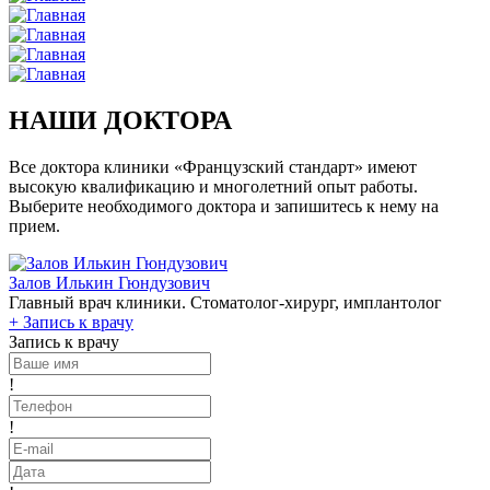
НАШИ ДОКТОРА
Все доктора клиники «Французский стандарт» имеют
высокую квалификацию и многолетний опыт работы.
Выберите необходимого доктора и запишитесь к нему на
прием.
Залов Илькин Гюндузович
Главный врач клиники. Стоматолог-хирург, имплантолог
+
Запись к врачу
Запись к врачу
!
!