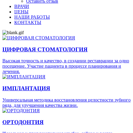
Оставить отзыв
ВРАЧИ
ЦЕНЫ
НАШИ РАБОТЫ
КОНТАКТЫ
ЦИФРОВАЯ СТОМАТОЛОГИЯ
Высокая точность и качество, в создании реставрации за одно
посещение. Участие пациента в процессе планирования и
лечения.
ИМПЛАНТАЦИЯ
Универсальная методика восстановления целостности зубного
ряда, для улучшения качества жизни.
ОРТОДОНТИЯ