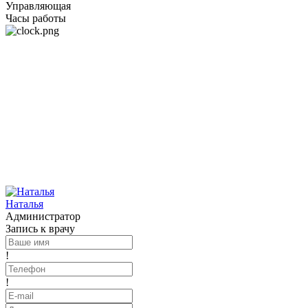
Управляющая
Часы работы
Наталья
Администратор
Запись к врачу
!
!