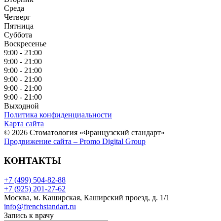
Среда
Четверг
Пятница
Суббота
Воскресенье
9:00 - 21:00
9:00 - 21:00
9:00 - 21:00
9:00 - 21:00
9:00 - 21:00
9:00 - 21:00
Выходной
Политика конфиденциальности
Карта сайта
© 2026 Стоматология «Французский стандарт»
Продвижение сайта – Promo Digital Group
КОНТАКТЫ
+7 (499) 504-82-88
+7 (925) 201-27-62
Москва, м. Каширская, Каширский проезд, д. 1/1
info@frenchstandart.ru
Запись к врачу