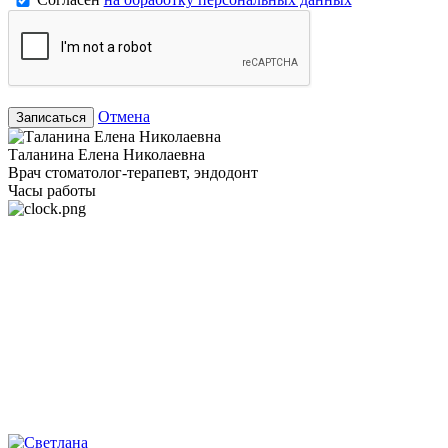
Отмена
Записаться
Таланина Елена Николаевна
Врач стоматолог-терапевт, эндодонт
Часы работы