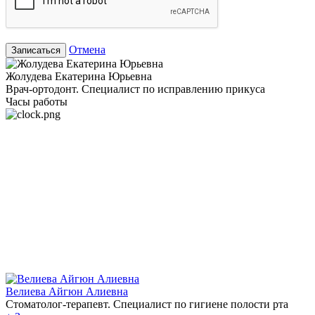
Отмена
Записаться
Жолудева Екатерина Юрьевна
Врач-ортодонт. Специалист по исправлению прикуса
Часы работы
Велиева Айгюн Алиевна
Стоматолог-терапевт. Специалист по гигиене полости рта