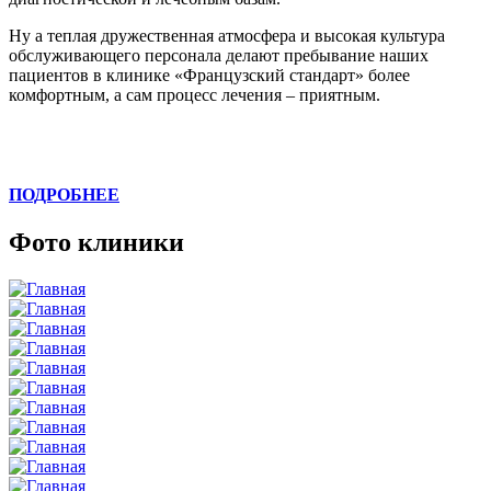
Ну а теплая дружественная атмосфера и высокая культура
обслуживающего персонала делают пребывание наших
пациентов в клинике «Французский стандарт» более
комфортным, а сам процесс лечения – приятным.
ПОДРОБНЕЕ
Фото клиники