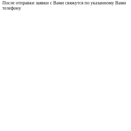
После отправки заявки с Вами свяжутся по указанному Вами
телефону