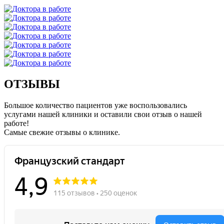
ОТЗЫВЫ
Большое количество пациентов уже воспользовались
услугами нашей клиники и оставили свои отзыв о нашей
работе!
Caмые свежие отзывы о клинике.