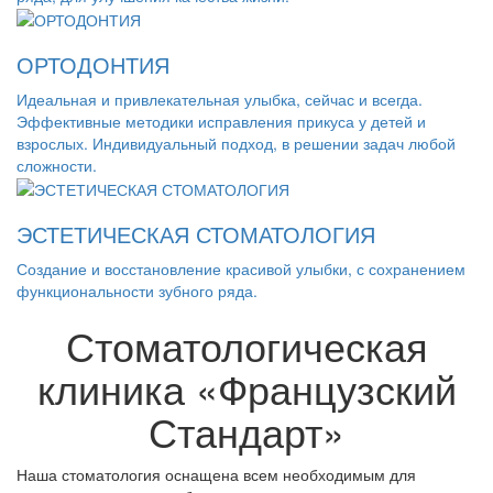
ОРТОДОНТИЯ
Идеальная и привлекательная улыбка, сейчас и всегда.
Эффективные методики исправления прикуса у детей и
взрослых. Индивидуальный подход, в решении задач любой
сложности.
ЭСТЕТИЧЕСКАЯ СТОМАТОЛОГИЯ
Создание и восстановление красивой улыбки, с сохранением
функциональности зубного ряда.
Стоматологическая
клиника «Французский
Стандарт»
Наша стоматология оснащена всем необходимым для