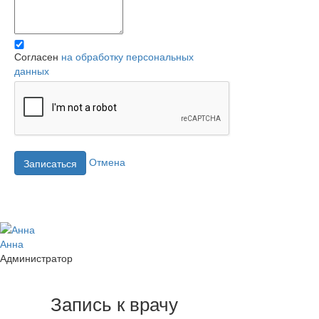
Согласен
на обработку персональных
данных
Отмена
Записаться
Анна
Администратор
Запись к врачу