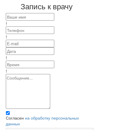
Запись к врачу
!
!
!
!
Согласен
на обработку персональных
данных