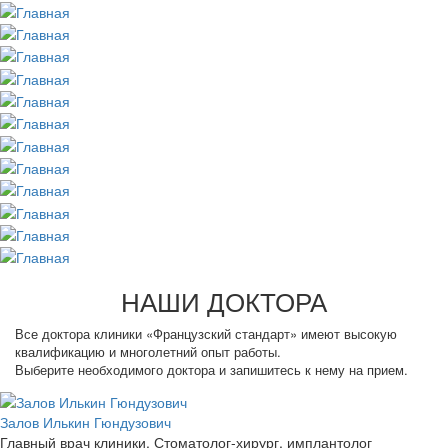
НАШИ ДОКТОРА
Все доктора клиники «Французский стандарт» имеют высокую
квалификацию и многолетний опыт работы.
Выберите необходимого доктора и запишитесь к нему на прием.
Залов Илькин Гюндузович
Главный врач клиники. Стоматолог-хирург, имплантолог