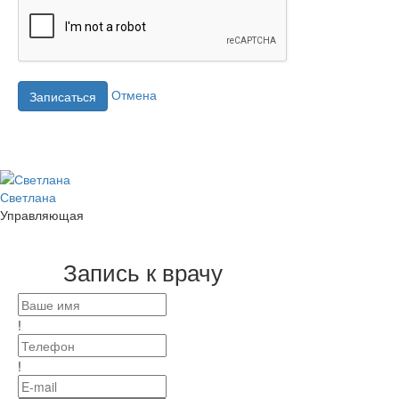
Отмена
Записаться
Светлана
Управляющая
Запись к врачу
!
!