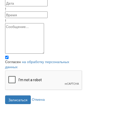
!
!
Согласен
на обработку персональных
данных
Отмена
Записаться