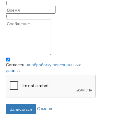
!
!
Согласен
на обработку персональных
данных
Отмена
Записаться