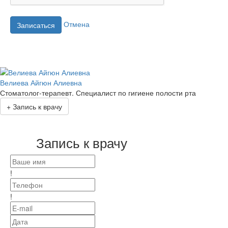
Отмена
Записаться
Велиева Айгюн Алиевна
Стоматолог-терапевт. Специалист по гигиене полости рта
+
Запись к врачу
Запись к врачу
!
!