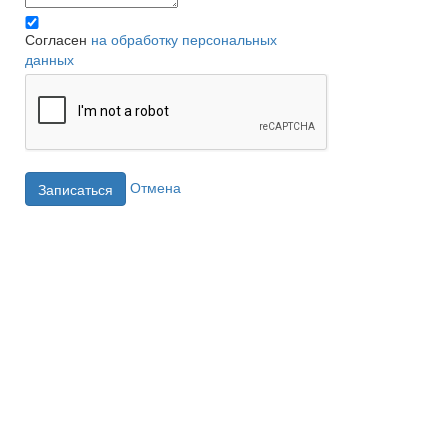
Согласен
на обработку персональных
данных
Отмена
Записаться