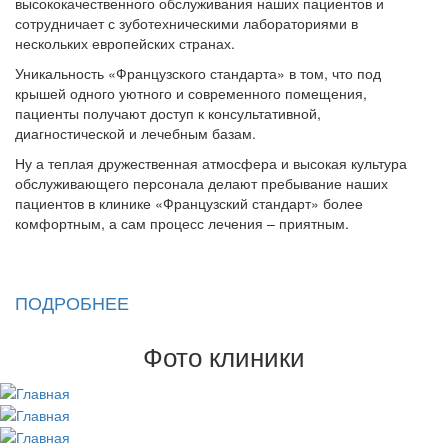
высококачественного обслуживания наших пациентов и
сотрудничает с зуботехническими лабораториями в
нескольких европейских странах.
Уникальность «Французского стандарта» в том, что под
крышей одного уютного и современного помещения,
пациенты получают доступ к консультативной,
диагностической и лечебным базам.
Ну а теплая дружественная атмосфера и высокая культура
обслуживающего персонала делают пребывание наших
пациентов в клинике «Французский стандарт» более
комфортным, а сам процесс лечения – приятным.
ПОДРОБНЕЕ
Фото клиники