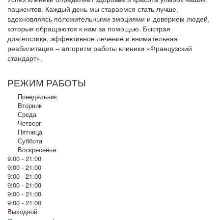
пациентов. Каждый день мы стараемся стать лучше,
вдохновляясь положительными эмоциями и доверием людей,
которые обращаются к нам за помощью. Быстрая
диагностика, эффективное лечение и внимательная
реабилитация – алгоритм работы клиники «Французский
стандарт».
РЕЖИМ РАБОТЫ
Понедельник
Вторник
Среда
Четверг
Пятница
Суббота
Воскресенье
9:00 - 21:00
9:00 - 21:00
9:00 - 21:00
9:00 - 21:00
9:00 - 21:00
9:00 - 21:00
Выходной