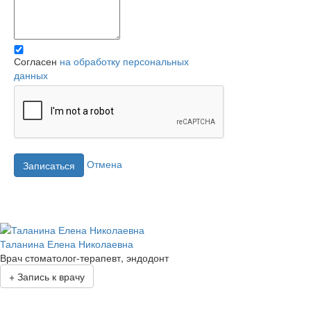
Согласен
на обработку персональных
данных
Отмена
Записаться
Таланина Елена Николаевна
Врач стоматолог-терапевт, эндодонт
+
Запись к врачу