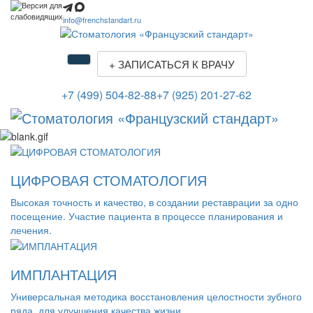
info@frenchstandart.ru
+
ЗАПИСАТЬСЯ К ВРАЧУ
+7 (499) 504-82-88
+7 (925) 201-27-62
ЦИФРОВАЯ СТОМАТОЛОГИЯ
Высокая точность и качество, в создании реставрации за одно
посещение. Участие пациента в процессе планирования и
лечения.
ИМПЛАНТАЦИЯ
Универсальная методика восстановления целостности зубного
ряда, для улучшения качества жизни.