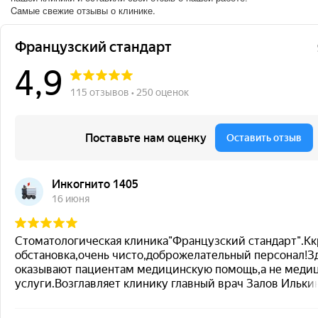
Caмые свежие отзывы о клинике.