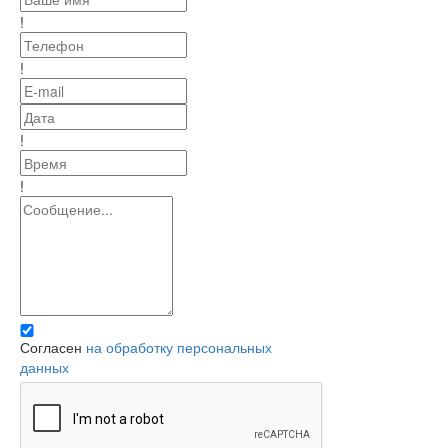
!
!
!
!
Согласен
на обработку персональных
данных