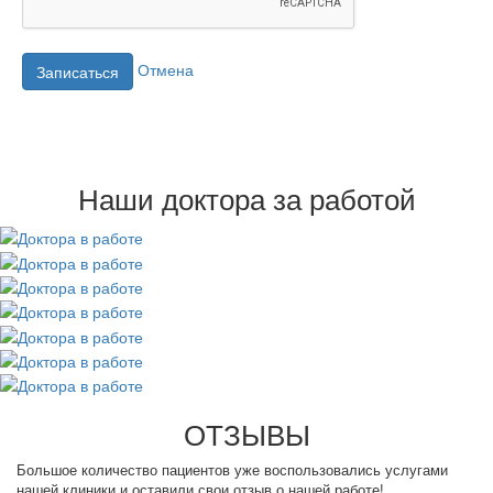
Отмена
Записаться
Наши доктора за работой
ОТЗЫВЫ
Большое количество пациентов уже воспользовались услугами
нашей клиники и оставили свои отзыв о нашей работе!