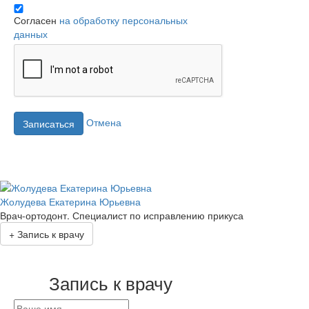
Согласен
на обработку персональных
данных
Отмена
Записаться
Жолудева Екатерина Юрьевна
Врач-ортодонт. Специалист по исправлению прикуса
+
Запись к врачу
Запись к врачу