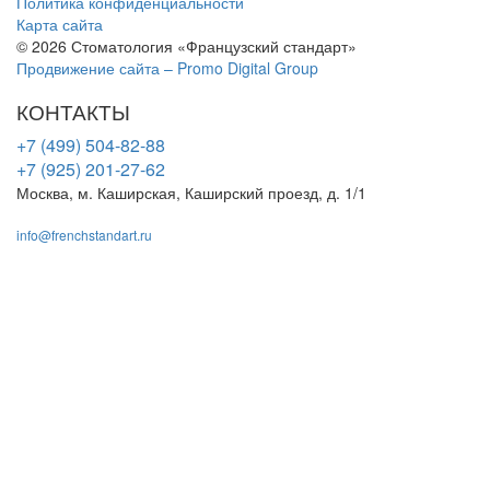
Политика конфиденциальности
Карта сайта
© 2026 Стоматология «Французский стандарт»
Продвижение сайта – Promo Digital Group
КОНТАКТЫ
+7 (499) 504-82-88
+7 (925) 201-27-62
Москва, м. Каширская, Каширский проезд, д. 1/1
info@frenchstandart.ru