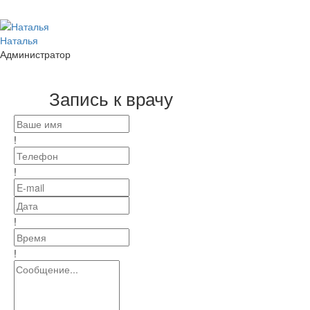
Наталья
Администратор
Запись к врачу
!
!
!
!