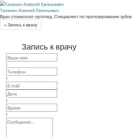
Таланин Алексей Евгеньевич
Врач стоматолог-ортопед. Специалист по протезированию зубов
+
Запись к врачу
Запись к врачу
!
!
!
!