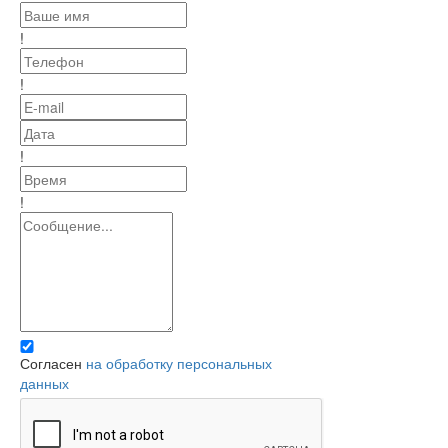
!
!
!
!
Согласен
на обработку персональных
данных