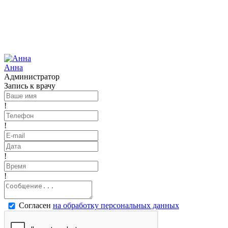
Анна
Администратор
Запись к врачу
!
!
!
!
Согласен
на обработку персональных данных