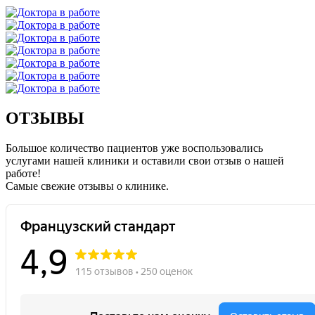
ОТЗЫВЫ
Большое количество пациентов уже воспользовались
услугами нашей клиники и оставили свои отзыв о нашей
работе!
Caмые свежие отзывы о клинике.