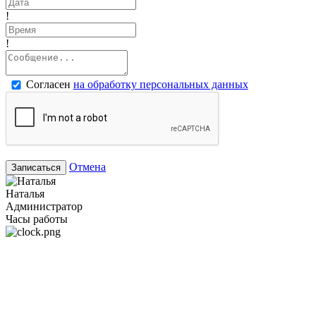
!
!
Согласен
на обработку персональных данных
Отмена
Записаться
Наталья
Администратор
Часы работы