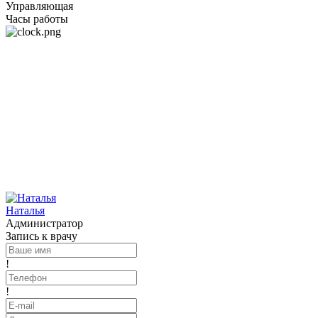
Управляющая
Часы работы
Наталья
Администратор
Запись к врачу
!
!