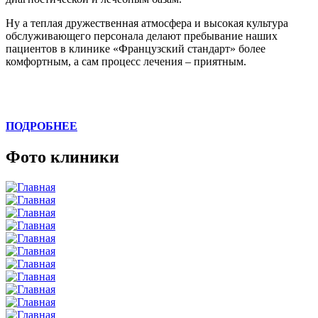
Ну а теплая дружественная атмосфера и высокая культура
обслуживающего персонала делают пребывание наших
пациентов в клинике «Французский стандарт» более
комфортным, а сам процесс лечения – приятным.
ПОДРОБНЕЕ
Фото клиники