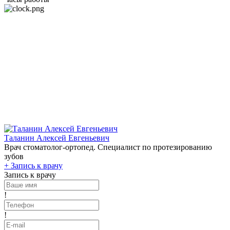
Таланин Алексей Евгеньевич
Врач стоматолог-ортопед. Специалист по протезированию
зубов
+
Запись к врачу
Запись к врачу
!
!