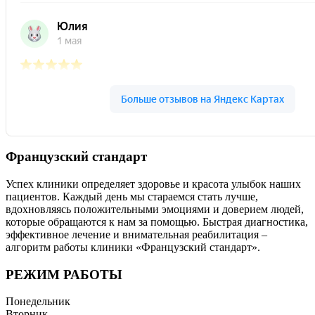
Французский стандарт
Успех клиники определяет здоровье и красота улыбок наших
пациентов. Каждый день мы стараемся стать лучше,
вдохновляясь положительными эмоциями и доверием людей,
которые обращаются к нам за помощью. Быстрая диагностика,
эффективное лечение и внимательная реабилитация –
алгоритм работы клиники «Французский стандарт».
РЕЖИМ РАБОТЫ
Понедельник
Вторник