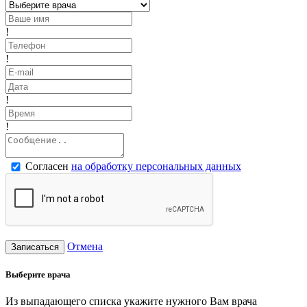
!
!
!
!
Согласен
на обработку персональных данных
Отмена
Записаться
Выберите врача
Из выпадающего списка укажите нужного Вам врача