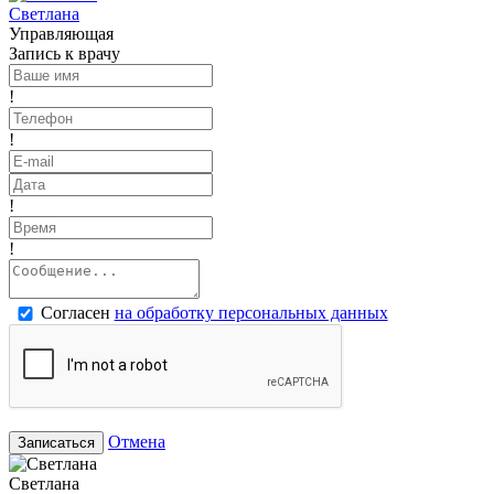
Светлана
Управляющая
Запись к врачу
!
!
!
!
Согласен
на обработку персональных данных
Отмена
Записаться
Светлана