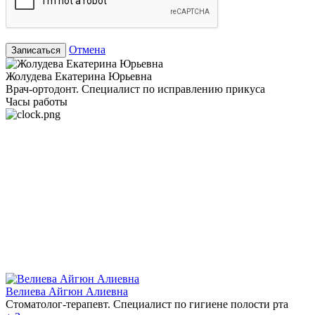
Отмена
Записаться
Жолудева Екатерина Юрьевна
Врач-ортодонт. Специалист по исправлению прикуса
Часы работы
Велиева Айгюн Алиевна
Стоматолог-терапевт. Специалист по гигиене полости рта