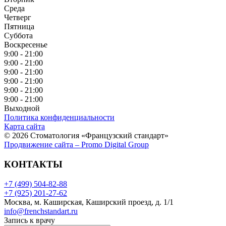
Среда
Четверг
Пятница
Суббота
Воскресенье
9:00 - 21:00
9:00 - 21:00
9:00 - 21:00
9:00 - 21:00
9:00 - 21:00
9:00 - 21:00
Выходной
Политика конфиденциальности
Карта сайта
© 2026 Стоматология «Французский стандарт»
Продвижение сайта – Promo Digital Group
КОНТАКТЫ
+7 (499) 504-82-88
+7 (925) 201-27-62
Москва, м. Каширская, Каширский проезд, д. 1/1
info@frenchstandart.ru
Запись к врачу