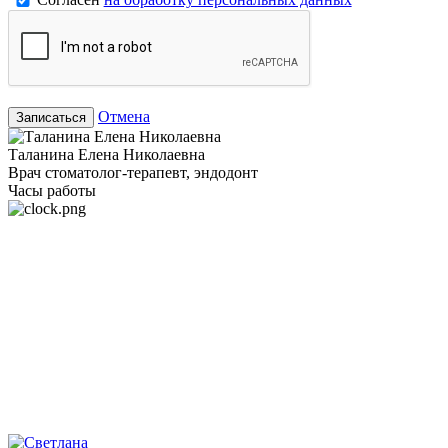
Отмена
Записаться
Таланина Елена Николаевна
Врач стоматолог-терапевт, эндодонт
Часы работы