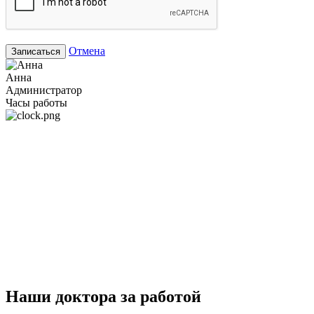
Отмена
Записаться
Анна
Администратор
Часы работы
Наши доктора за работой