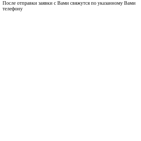
После отправки заявки с Вами свяжутся по указанному Вами
телефону