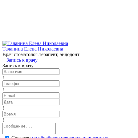
Таланина Елена Николаевна
Врач стоматолог-терапевт, эндодонт
+
Запись к врачу
Запись к врачу
!
!
!
!
Согласен
на обработку персональных данных