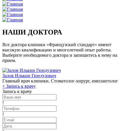
НАШИ ДОКТОРА
Все доктора клиники «Французский стандарт» имеют
высокую квалификацию и многолетний опыт работы.
Выберите необходимого доктора и запишитесь к нему на
прием.
Залов Илькин Гюндузович
Главный врач клиники. Стоматолог-хирург, имплантолог
+
Запись к врачу
Запись к врачу
!
!