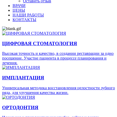
Оставить отзыв
ВРАЧИ
ЦЕНЫ
НАШИ РАБОТЫ
КОНТАКТЫ
ЦИФРОВАЯ СТОМАТОЛОГИЯ
Высокая точность и качество, в создании реставрации за одно
посещение. Участие пациента в процессе планирования и
лечения.
ИМПЛАНТАЦИЯ
Универсальная методика восстановления целостности зубного
ряда, для улучшения качества жизни.
ОРТОДОНТИЯ