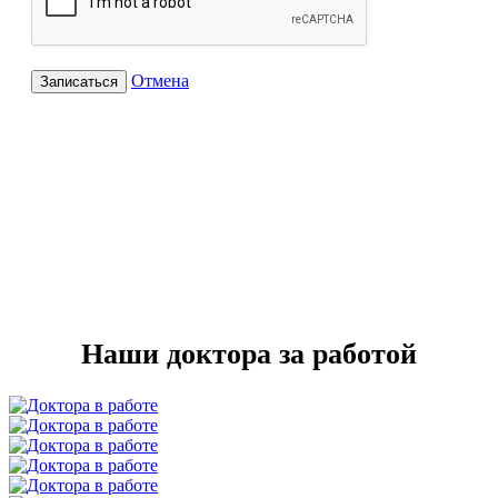
Отмена
Записаться
Наши доктора за работой