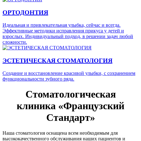
ОРТОДОНТИЯ
Идеальная и привлекательная улыбка, сейчас и всегда.
Эффективные методики исправления прикуса у детей и
взрослых. Индивидуальный подход, в решении задач любой
сложности.
ЭСТЕТИЧЕСКАЯ СТОМАТОЛОГИЯ
Создание и восстановление красивой улыбки, с сохранением
функциональности зубного ряда.
Стоматологическая
клиника «Французский
Стандарт»
Наша стоматология оснащена всем необходимым для
высококачественного обслуживания наших пациентов и