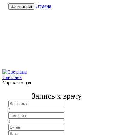
Отмена
Записаться
Светлана
Управляющая
Запись к врачу
!
!