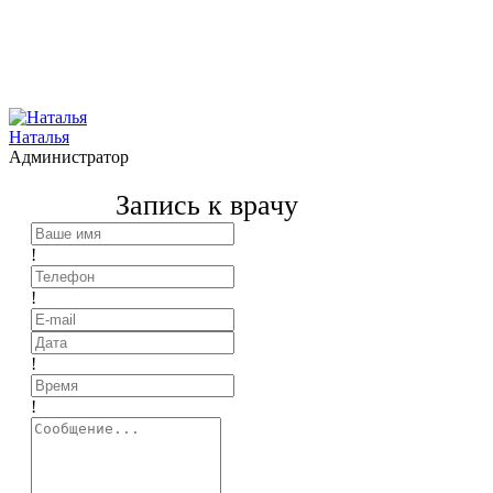
Наталья
Администратор
Запись к врачу
!
!
!
!