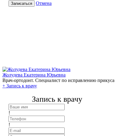
Отмена
Записаться
Жолудева Екатерина Юрьевна
Врач-ортодонт. Специалист по исправлению прикуса
+
Запись к врачу
Запись к врачу
!
!