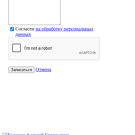
Согласен
на обработку персональных
данных
Отмена
Записаться