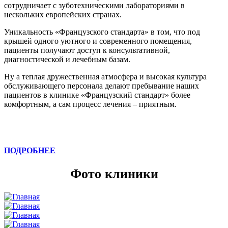
сотрудничает с зуботехническими лабораториями в
нескольких европейских странах.
Уникальность «Французского стандарта» в том, что под
крышей одного уютного и современного помещения,
пациенты получают доступ к консультативной,
диагностической и лечебным базам.
Ну а теплая дружественная атмосфера и высокая культура
обслуживающего персонала делают пребывание наших
пациентов в клинике «Французский стандарт» более
комфортным, а сам процесс лечения – приятным.
ПОДРОБНЕЕ
Фото клиники