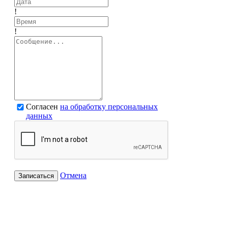
!
!
Согласен
на обработку персональных
данных
Отмена
Записаться