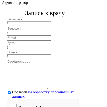
Администратор
Запись к врачу
!
!
!
!
Согласен
на обработку персональных
данных