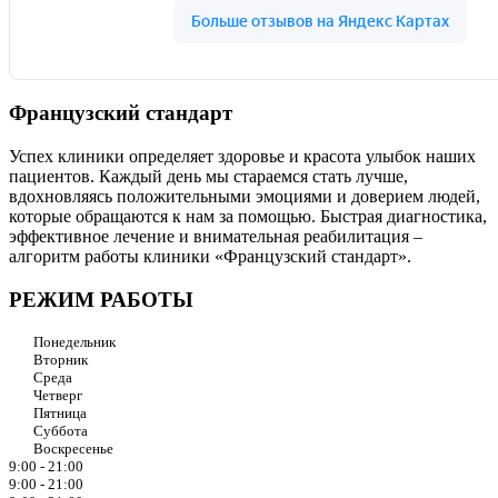
Французский стандарт
Успех клиники определяет здоровье и красота улыбок наших
пациентов. Каждый день мы стараемся стать лучше,
вдохновляясь положительными эмоциями и доверием людей,
которые обращаются к нам за помощью. Быстрая диагностика,
эффективное лечение и внимательная реабилитация –
алгоритм работы клиники «Французский стандарт».
РЕЖИМ РАБОТЫ
Понедельник
Вторник
Среда
Четверг
Пятница
Суббота
Воскресенье
9:00 - 21:00
9:00 - 21:00