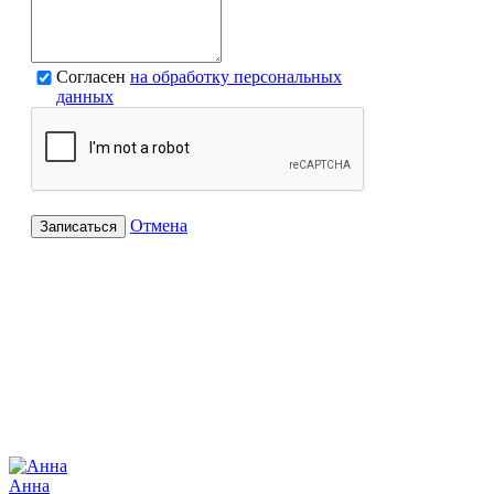
Согласен
на обработку персональных
данных
Отмена
Записаться
Анна