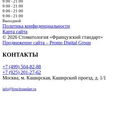
9:00 - 21:00
9:00 - 21:00
9:00 - 21:00
9:00 - 21:00
Выходной
Политика конфиденциальности
Карта сайта
© 2026 Стоматология «Французский стандарт»
Продвижение сайта – Promo Digital Group
КОНТАКТЫ
+7 (499) 504-82-88
+7 (925) 201-27-62
Москва, м. Каширская, Каширский проезд, д. 1/1
info@frenchstandart.ru