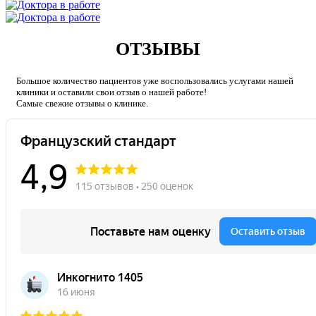
ОТЗЫВЫ
Большое количество пациентов уже воспользовались услугами нашей
клиники и оставили свои отзыв о нашей работе!
Caмые свежие отзывы о клинике.