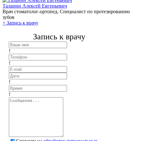
Таланин Алексей Евгеньевич
Врач стоматолог-ортопед. Специалист по протезированию
зубов
+
Запись к врачу
Запись к врачу
!
!
!
!
Согласен
на обработку персональных