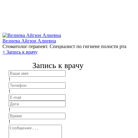
Велиева Айгюн Алиевна
Стоматолог-терапевт. Специалист по гигиене полости рта
+
Запись к врачу
Запись к врачу
!
!
!
!