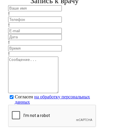
Запись к врачу
!
!
!
!
Согласен
на обработку персональных
данных