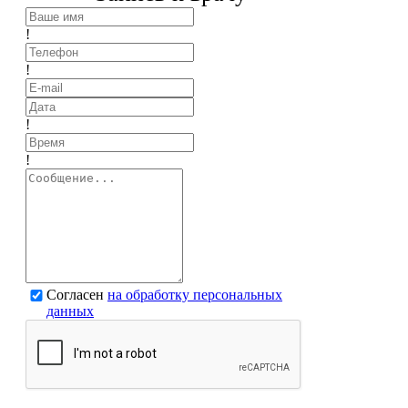
!
!
!
!
Согласен
на обработку персональных
данных