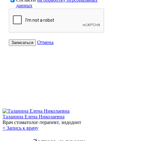
данных
Отмена
Записаться
Таланина Елена Николаевна
Врач стоматолог-терапевт, эндодонт
+
Запись к врачу