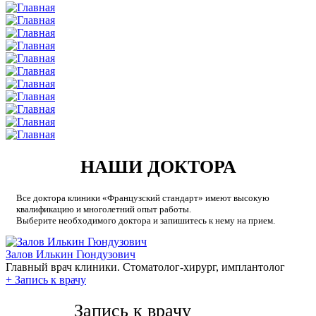
НАШИ ДОКТОРА
Все доктора клиники «Французский стандарт» имеют высокую
квалификацию и многолетний опыт работы.
Выберите необходимого доктора и запишитесь к нему на прием.
Залов Илькин Гюндузович
Главный врач клиники. Стоматолог-хирург, имплантолог
+
Запись к врачу
Запись к врачу