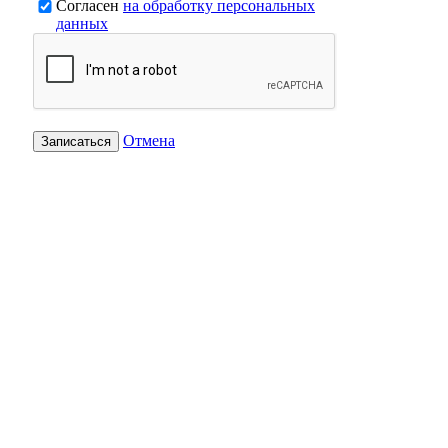
Согласен
на обработку персональных
данных
Отмена
Записаться