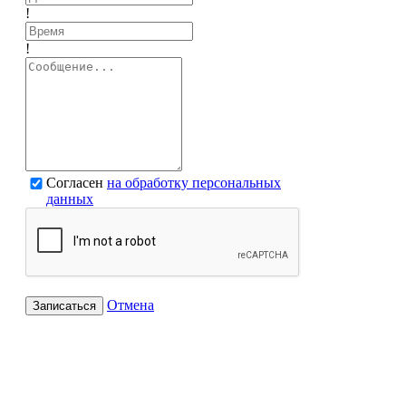
!
!
Согласен
на обработку персональных
данных
Отмена
Записаться