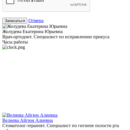
Отмена
Записаться
Жолудева Екатерина Юрьевна
Врач-ортодонт. Специалист по исправлению прикуса
Часы работы
Велиева Айгюн Алиевна
Стоматолог-терапевт. Специалист по гигиене полости рта