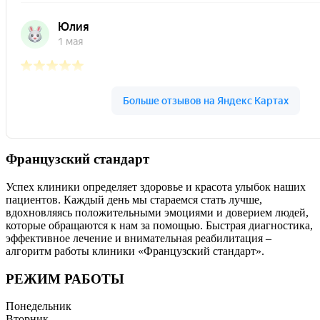
Французский стандарт
Успех клиники определяет здоровье и красота улыбок наших
пациентов. Каждый день мы стараемся стать лучше,
вдохновляясь положительными эмоциями и доверием людей,
которые обращаются к нам за помощью. Быстрая диагностика,
эффективное лечение и внимательная реабилитация –
алгоритм работы клиники «Французский стандарт».
РЕЖИМ РАБОТЫ
Понедельник
Вторник