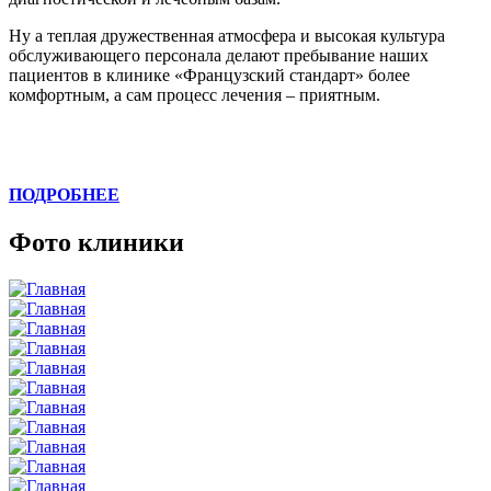
Ну а теплая дружественная атмосфера и высокая культура
обслуживающего персонала делают пребывание наших
пациентов в клинике «Французский стандарт» более
комфортным, а сам процесс лечения – приятным.
ПОДРОБНЕЕ
Фото клиники