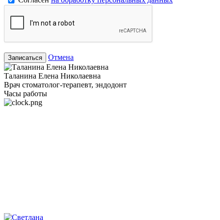
Отмена
Записаться
Таланина Елена Николаевна
Врач стоматолог-терапевт, эндодонт
Часы работы