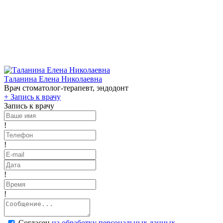
Таланина Елена Николаевна
Врач стоматолог-терапевт, эндодонт
+
Запись к врачу
Запись к врачу
!
!
!
!
Согласен
на обработку персональных данных