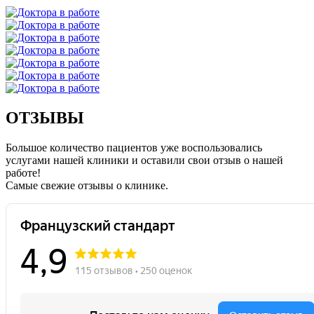
ОТЗЫВЫ
Большое количество пациентов уже воспользовались
услугами нашей клиники и оставили свои отзыв о нашей
работе!
Caмые свежие отзывы о клинике.