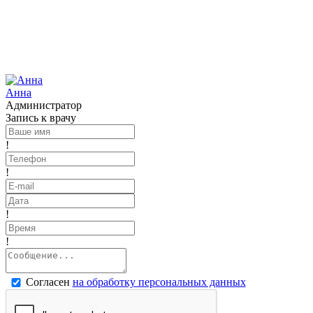
Анна
Администратор
Запись к врачу
!
!
!
!
Согласен
на обработку персональных данных