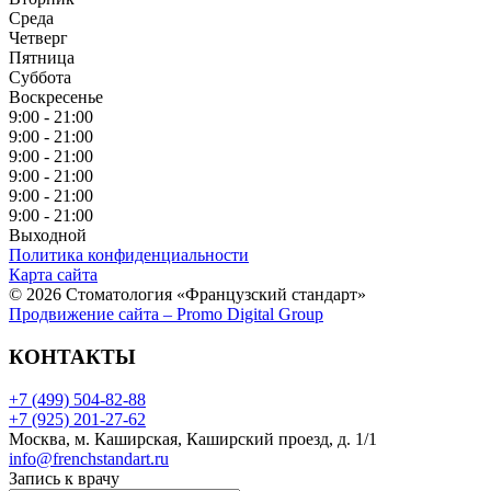
Среда
Четверг
Пятница
Суббота
Воскресенье
9:00 - 21:00
9:00 - 21:00
9:00 - 21:00
9:00 - 21:00
9:00 - 21:00
9:00 - 21:00
Выходной
Политика конфиденциальности
Карта сайта
© 2026 Стоматология «Французский стандарт»
Продвижение сайта – Promo Digital Group
КОНТАКТЫ
+7 (499) 504-82-88
+7 (925) 201-27-62
Москва, м. Каширская, Каширский проезд, д. 1/1
info@frenchstandart.ru
Запись к врачу