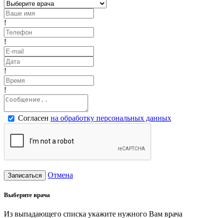
!
!
!
!
Согласен
на обработку персональных данных
Отмена
Записаться
Выберите врача
Из выпадающего списка укажите нужного Вам врача