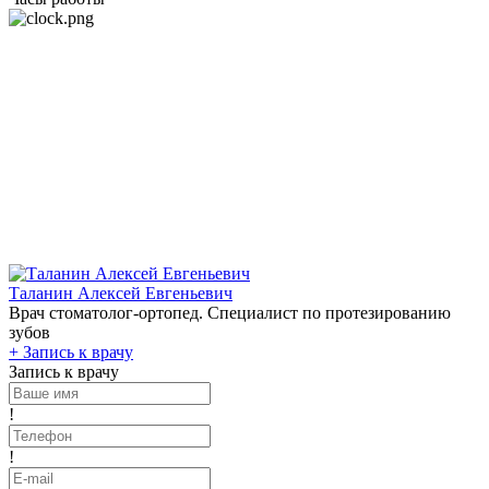
Таланин Алексей Евгеньевич
Врач стоматолог-ортопед. Специалист по протезированию
зубов
+
Запись к врачу
Запись к врачу
!
!