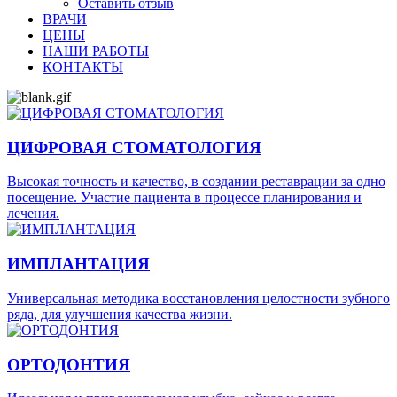
Оставить отзыв
ВРАЧИ
ЦЕНЫ
НАШИ РАБОТЫ
КОНТАКТЫ
ЦИФРОВАЯ СТОМАТОЛОГИЯ
Высокая точность и качество, в создании реставрации за одно
посещение. Участие пациента в процессе планирования и
лечения.
ИМПЛАНТАЦИЯ
Универсальная методика восстановления целостности зубного
ряда, для улучшения качества жизни.
ОРТОДОНТИЯ