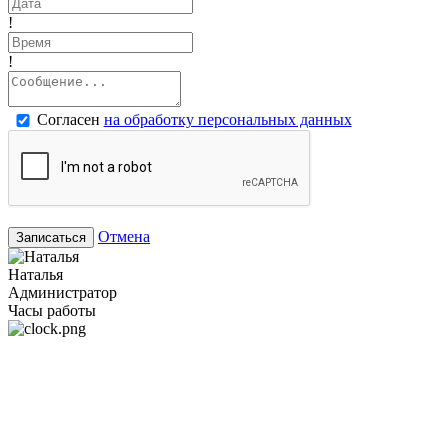
!
!
Согласен
на обработку персональных данных
Отмена
Записаться
Наталья
Администратор
Часы работы