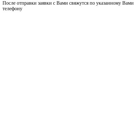
После отправки заявки с Вами свяжутся по указанному Вами
телефону