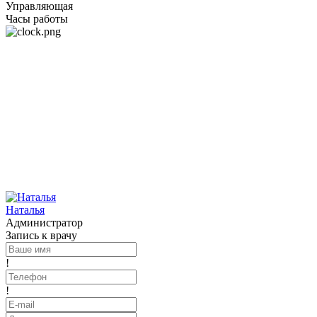
Управляющая
Часы работы
Наталья
Администратор
Запись к врачу
!
!