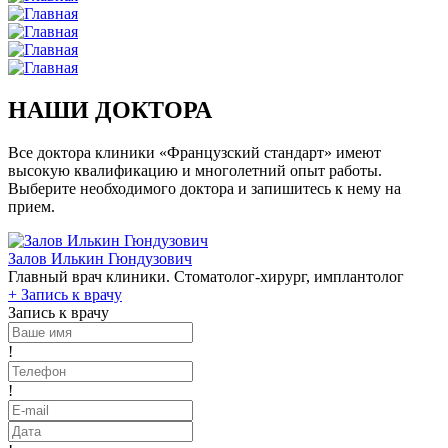
НАШИ ДОКТОРА
Все доктора клиники «Французский стандарт» имеют
высокую квалификацию и многолетний опыт работы.
Выберите необходимого доктора и запишитесь к нему на
прием.
Залов Илькин Гюндузович
Главный врач клиники. Стоматолог-хирург, имплантолог
+
Запись к врачу
Запись к врачу
!
!