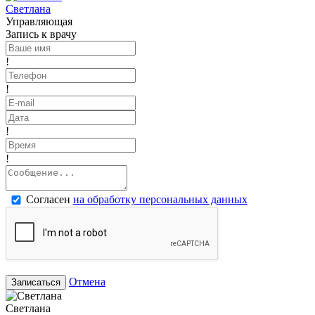
Светлана
Управляющая
Запись к врачу
!
!
!
!
Согласен
на обработку персональных данных
Отмена
Записаться
Светлана