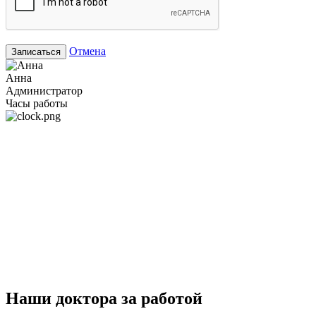
Отмена
Записаться
Анна
Администратор
Часы работы
Наши доктора за работой