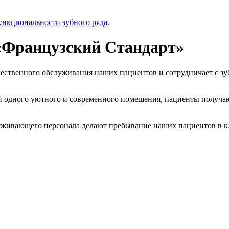
ункциональности зубного ряда.
«Французский Стандарт»
ественного обслуживания наших пациентов и сотрудничает с зу
й одного уютного и современного помещения, пациенты получаю
служивающего персонала делают пребывание наших пациентов в к