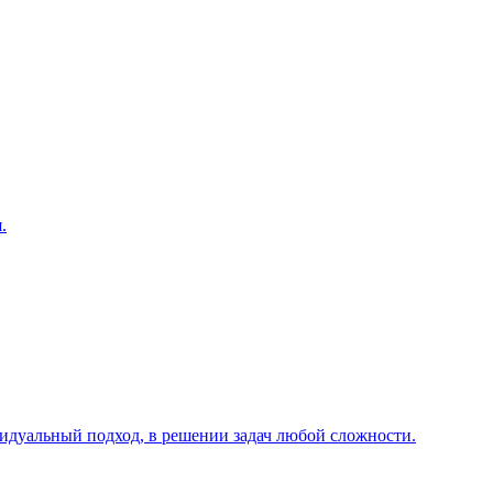
.
видуальный подход, в решении задач любой сложности.