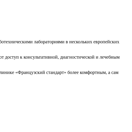
ботехническими лабораториями в нескольких европейских
т доступ к консультативной, диагностической и лечебным
линике «Французский стандарт» более комфортным, а сам