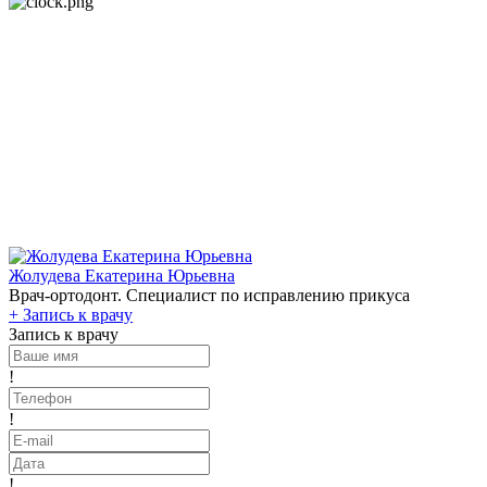
Жолудева Екатерина Юрьевна
Врач-ортодонт. Специалист по исправлению прикуса
+
Запись к врачу
Запись к врачу
!
!
!