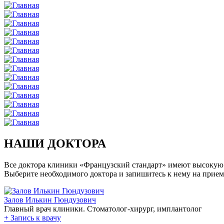
НАШИ ДОКТОРА
Все доктора клиники «Французский стандарт» имеют высокую
Выберите необходимого доктора и запишитесь к нему на прием
Залов Илькин Гюндузович
Главный врач клиники. Стоматолог-хирург, имплантолог
+
Запись к врачу