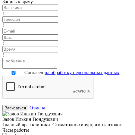
Запись к врачу
!
!
!
!
Согласен
на обработку персональных данных
Отмена
Записаться
Залов Илькин Гюндузович
Главный врач клиники. Стоматолог-хирург, имплантолог
Часы работы