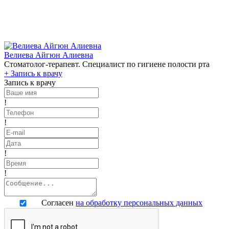
Велиева Айгюн Алиевна
Стоматолог-терапевт. Специалист по гигиене полости рта
+
Запись к врачу
Запись к врачу
!
!
!
!
Согласен
на обработку персональных данных