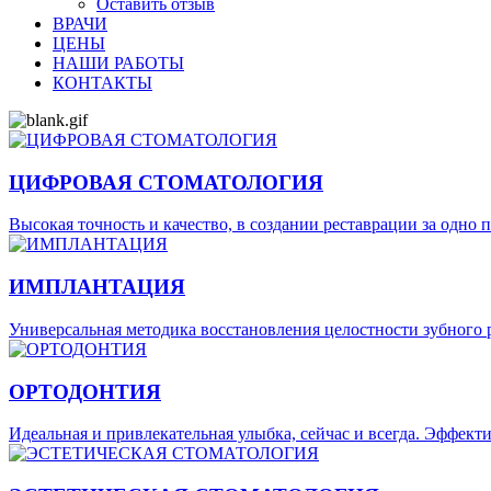
Оставить отзыв
ВРАЧИ
ЦЕНЫ
НАШИ РАБОТЫ
КОНТАКТЫ
ЦИФРОВАЯ СТОМАТОЛОГИЯ
Высокая точность и качество, в создании реставрации за одно 
ИМПЛАНТАЦИЯ
Универсальная методика восстановления целостности зубного р
ОРТОДОНТИЯ
Идеальная и привлекательная улыбка, сейчас и всегда. Эффек