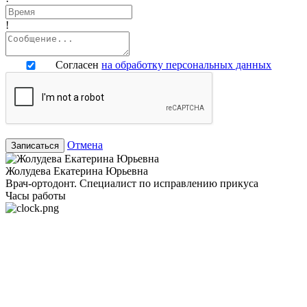
!
Согласен
на обработку персональных данных
Отмена
Записаться
Жолудева Екатерина Юрьевна
Врач-ортодонт. Специалист по исправлению прикуса
Часы работы