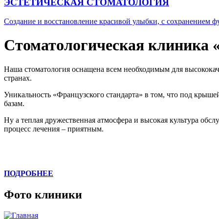
ЭСТЕТИЧЕСКАЯ СТОМАТОЛОГИЯ
Создание и восстановление красивой улыбки, с сохранением ф
Стоматологическая клиника 
Наша стоматология оснащена всем необходимым для высококач
странах.
Уникальность «Французского стандарта» в том, что под крыше
базам.
Ну а теплая дружественная атмосфера и высокая культура об
процесс лечения – приятным.
ПОДРОБНЕЕ
Фото клиники