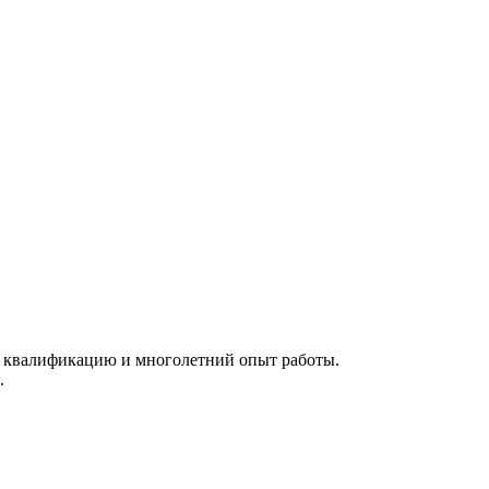
 квалификацию и многолетний опыт работы.
.