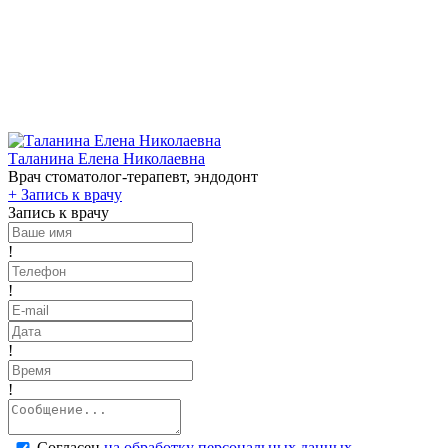
Таланина Елена Николаевна
Врач стоматолог-терапевт, эндодонт
+
Запись к врачу
Запись к врачу
!
!
!
!
Согласен
на обработку персональных данных