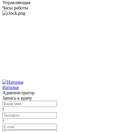
Управляющая
Часы работы
Наталья
Администратор
Запись к врачу
!
!