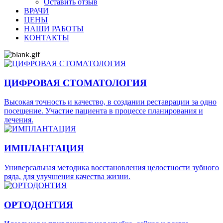
Оставить отзыв
ВРАЧИ
ЦЕНЫ
НАШИ РАБОТЫ
КОНТАКТЫ
ЦИФРОВАЯ СТОМАТОЛОГИЯ
Высокая точность и качество, в создании реставрации за одно
посещение. Участие пациента в процессе планирования и
лечения.
ИМПЛАНТАЦИЯ
Универсальная методика восстановления целостности зубного
ряда, для улучшения качества жизни.
ОРТОДОНТИЯ