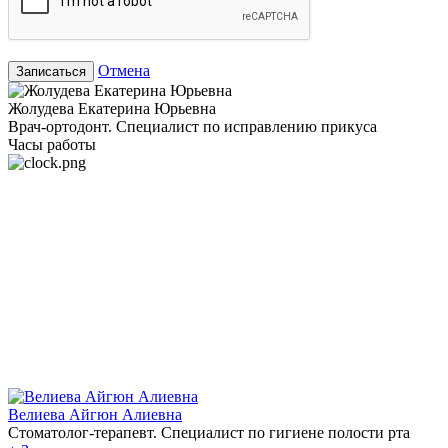
Отмена
Записаться
Жолудева Екатерина Юрьевна
Врач-ортодонт. Специалист по исправлению прикуса
Часы работы
Велиева Айгюн Алиевна
Стоматолог-терапевт. Специалист по гигиене полости рта