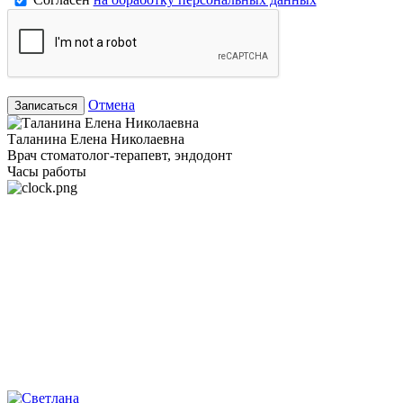
Отмена
Записаться
Таланина Елена Николаевна
Врач стоматолог-терапевт, эндодонт
Часы работы