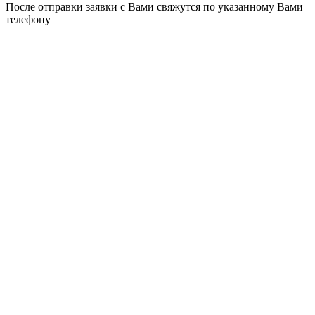
После отправки заявки с Вами свяжутся по указанному Вами
телефону