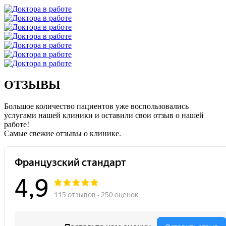
ОТЗЫВЫ
Большое количество пациентов уже воспользовались
услугами нашей клиники и оставили свои отзыв о нашей
работе!
Caмые свежие отзывы о клинике.