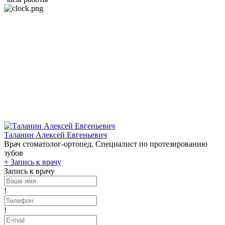
Таланин Алексей Евгеньевич
Врач стоматолог-ортопед. Специалист по протезированию
зубов
+
Запись к врачу
Запись к врачу
!
!