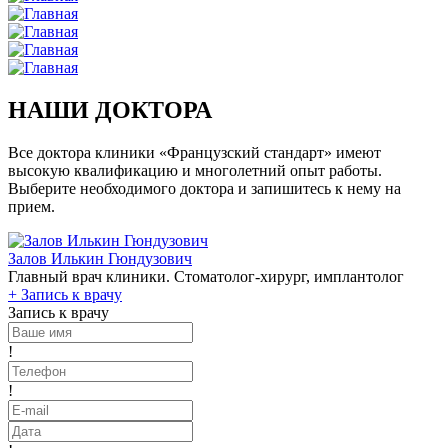
НАШИ ДОКТОРА
Все доктора клиники «Французский стандарт» имеют
высокую квалификацию и многолетний опыт работы.
Выберите необходимого доктора и запишитесь к нему на
прием.
Залов Илькин Гюндузович
Главный врач клиники. Стоматолог-хирург, имплантолог
+
Запись к врачу
Запись к врачу
!
!