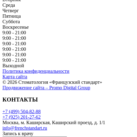
Среда
Четверг
Пятница
Суббота
Воскресенье
9:00 - 21:00
9:00 - 21:00
9:00 - 21:00
9:00 - 21:00
9:00 - 21:00
9:00 - 21:00
Выходной
Политика конфиденциальности
Карта сайта
© 2026 Стоматология «Французский стандарт»
Продвижение сайта – Promo Digital Group
КОНТАКТЫ
+7 (499) 504-82-88
+7 (925) 201-27-62
Москва, м. Каширская, Каширский проезд, д. 1/1
info@frenchstandart.ru
Запись к врачу