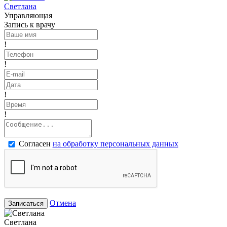
Светлана
Управляющая
Запись к врачу
!
!
!
!
Согласен
на обработку персональных данных
Отмена
Записаться
Светлана