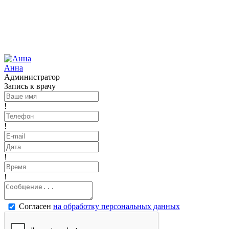
Анна
Администратор
Запись к врачу
!
!
!
!
Согласен
на обработку персональных данных