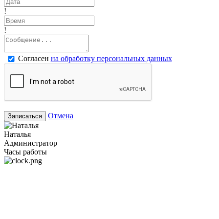
!
!
Согласен
на обработку персональных данных
Отмена
Записаться
Наталья
Администратор
Часы работы