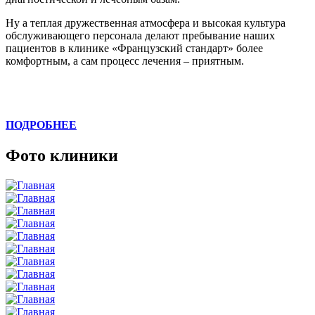
Ну а теплая дружественная атмосфера и высокая культура
обслуживающего персонала делают пребывание наших
пациентов в клинике «Французский стандарт» более
комфортным, а сам процесс лечения – приятным.
ПОДРОБНЕЕ
Фото клиники