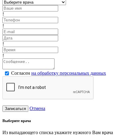
!
!
!
!
Согласен
на обработку персональных данных
Отмена
Записаться
Выберите врача
Из выпадающего списка укажите нужного Вам врача