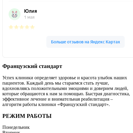
Французский стандарт
Успех клиники определяет здоровье и красота улыбок наших
пациентов. Каждый день мы стараемся стать лучше,
вдохновляясь положительными эмоциями и доверием людей,
которые обращаются к нам за помощью. Быстрая диагностика,
эффективное лечение и внимательная реабилитация –
алгоритм работы клиники «Французский стандарт».
РЕЖИМ РАБОТЫ
Понедельник
Вторник