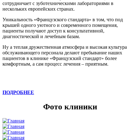
сотрудничает с зуботехническими лабораториями в
нескольких европейских странах.
Уникальность «Французского стандарта» в том, что под
крышей одного уютного и современного помещения,
пациенты получают доступ к консультативной,
диагностической и лечебным базам.
Ну а теплая дружественная атмосфера и высокая культура
обслуживающего персонала делают пребывание наших
пациентов в клинике «Французский стандарт» более
комфортным, а сам процесс лечения – приятным.
ПОДРОБНЕЕ
Фото клиники