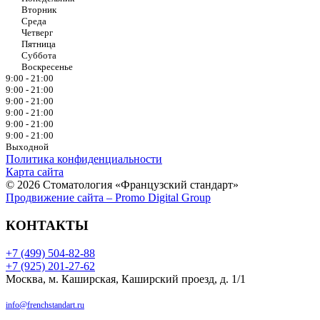
Вторник
Среда
Четверг
Пятница
Суббота
Воскресенье
9:00 - 21:00
9:00 - 21:00
9:00 - 21:00
9:00 - 21:00
9:00 - 21:00
9:00 - 21:00
Выходной
Политика конфиденциальности
Карта сайта
© 2026 Стоматология «Французский стандарт»
Продвижение сайта – Promo Digital Group
КОНТАКТЫ
+7 (499) 504-82-88
+7 (925) 201-27-62
Москва, м. Каширская, Каширский проезд, д. 1/1
info@frenchstandart.ru