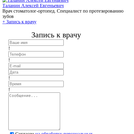
Таланин Алексей Евгеньевич
Врач стоматолог-ортопед. Специалист по протезированию
зубов
+
Запись к врачу
Запись к врачу
!
!
!
!
Согласен
на обработку персональных