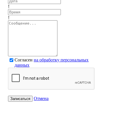
!
!
Согласен
на обработку персональных
данных
Отмена
Записаться