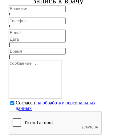
Запись к врачу
!
!
!
!
Согласен
на обработку персональных
данных