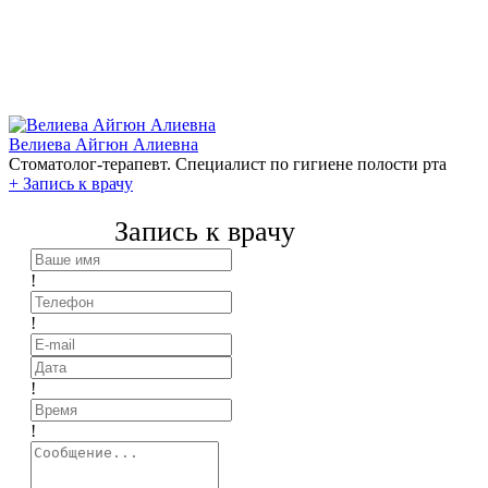
Велиева Айгюн Алиевна
Стоматолог-терапевт. Специалист по гигиене полости рта
+
Запись к врачу
Запись к врачу
!
!
!
!