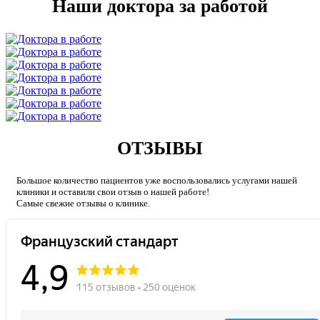
Наши доктора за работой
ОТЗЫВЫ
Большое количество пациентов уже воспользовались услугами нашей
клиники и оставили свои отзыв о нашей работе!
Caмые свежие отзывы о клинике.