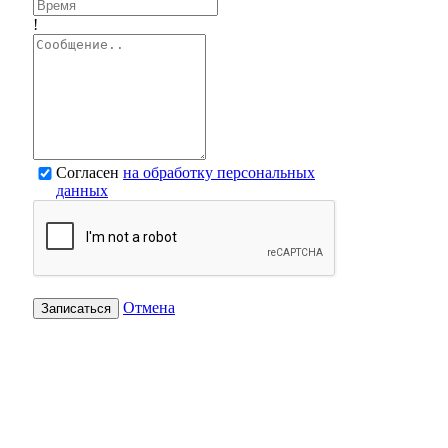
!
Согласен
на обработку персональных
данных
Отмена
Записаться