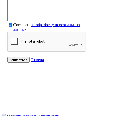
Согласен
на обработку персональных
данных
Отмена
Записаться