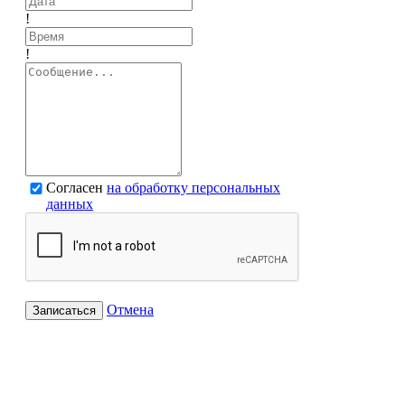
!
!
Согласен
на обработку персональных
данных
Отмена
Записаться