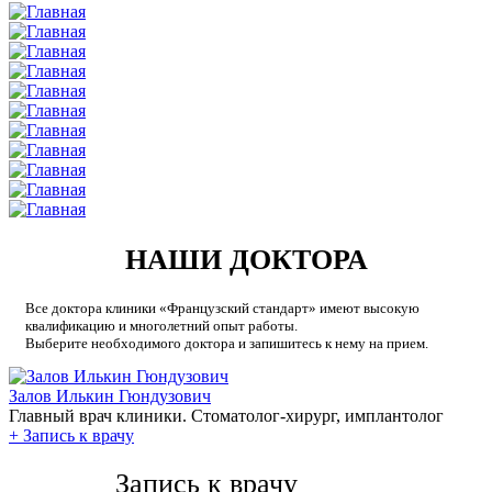
НАШИ ДОКТОРА
Все доктора клиники «Французский стандарт» имеют высокую
квалификацию и многолетний опыт работы.
Выберите необходимого доктора и запишитесь к нему на прием.
Залов Илькин Гюндузович
Главный врач клиники. Стоматолог-хирург, имплантолог
+
Запись к врачу
Запись к врачу