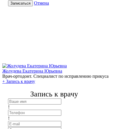
Отмена
Записаться
Жолудева Екатерина Юрьевна
Врач-ортодонт. Специалист по исправлению прикуса
+
Запись к врачу
Запись к врачу
!
!