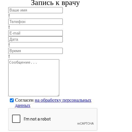
Запись к врачу
!
!
!
!
Согласен
на обработку персональных
данных