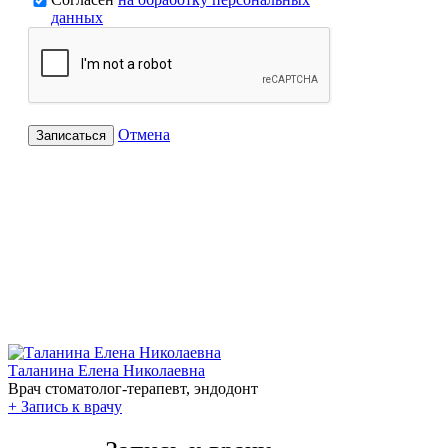
данных
Отмена
Записаться
Таланина Елена Николаевна
Врач стоматолог-терапевт, эндодонт
+
Запись к врачу