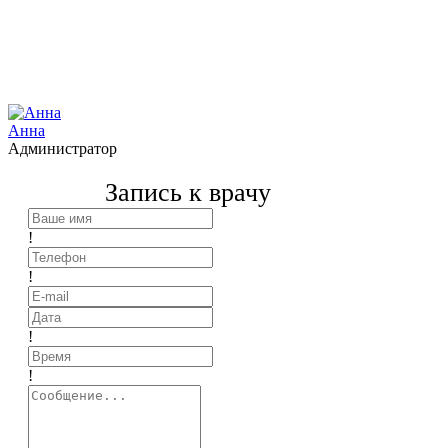
Анна
Администратор
Запись к врачу
!
!
!
!