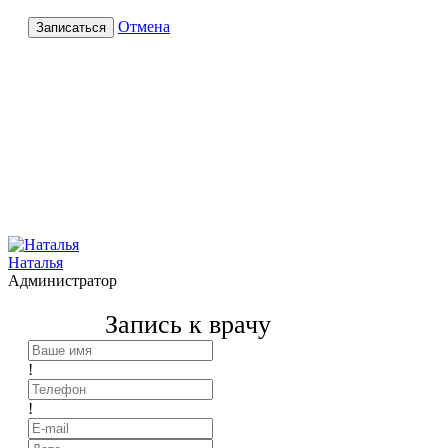
Отмена
Записаться
Наталья
Администратор
Запись к врачу
!
!