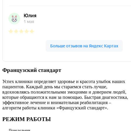
Французский стандарт
Успех клиники определяет здоровье и красота улыбок наших
пациентов. Каждый день мы стараемся стать лучше,
вдохновляясь положительными эмоциями и доверием людей,
которые обращаются к нам за помощью. Быстрая диагностика,
эффективное лечение и внимательная реабилитация –
алгоритм работы клиники «Французский стандарт».
РЕЖИМ РАБОТЫ
Понедельник