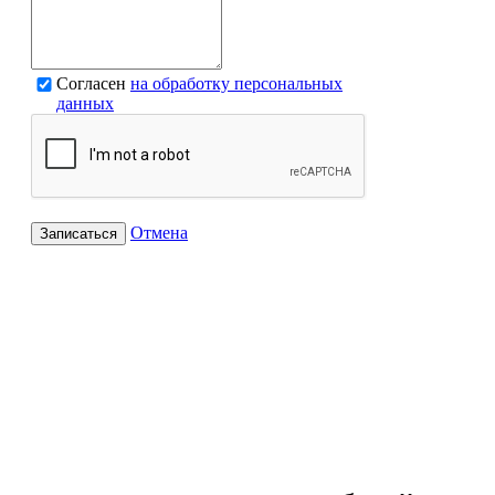
Согласен
на обработку персональных
данных
Отмена
Записаться