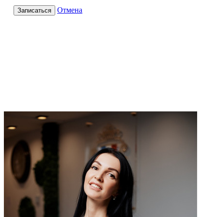
Отмена
Записаться