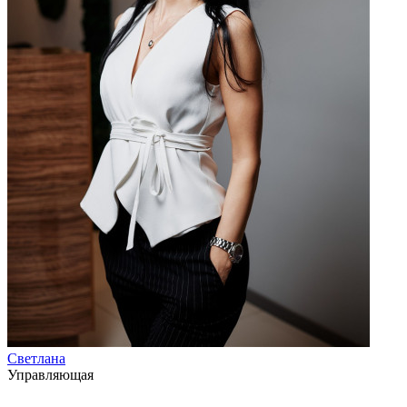
Светлана
Управляющая