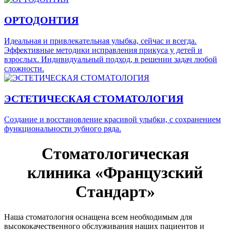
ОРТОДОНТИЯ
Идеальная и привлекательная улыбка, сейчас и всегда.
Эффективные методики исправления прикуса у детей и
взрослых. Индивидуальный подход, в решении задач любой
сложности.
ЭСТЕТИЧЕСКАЯ СТОМАТОЛОГИЯ
Создание и восстановление красивой улыбки, с сохранением
функциональности зубного ряда.
Стоматологическая
клиника «Французский
Стандарт»
Наша стоматология оснащена всем необходимым для
высококачественного обслуживания наших пациентов и