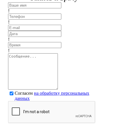
!
!
!
!
Согласен
на обработку персональных
данных