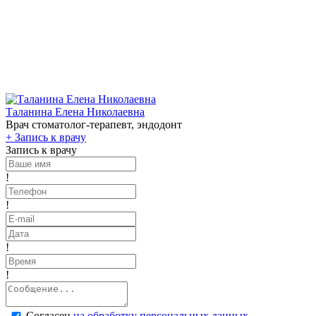
Таланина Елена Николаевна
Врач стоматолог-терапевт, эндодонт
+
Запись к врачу
Запись к врачу
!
!
!
!
Согласен
на обработку персональных данных