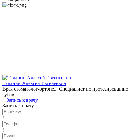
Таланин Алексей Евгеньевич
Врач стоматолог-ортопед. Специалист по протезированию
зубов
+
Запись к врачу
Запись к врачу
!
!