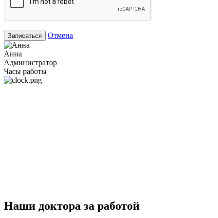
Отмена
Записаться
Анна
Администратор
Часы работы
Наши доктора за работой