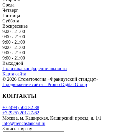
Среда
Четверг
Пятница
Суббота
Воскресенье
9:00 - 21:00
9:00 - 21:00
9:00 - 21:00
9:00 - 21:00
9:00 - 21:00
9:00 - 21:00
Выходной
Политика конфиденциальности
Карта сайта
© 2026 Стоматология «Французский стандарт»
Продвижение сайта – Promo Digital Group
КОНТАКТЫ
+7 (499) 504-82-88
+7 (925) 201-27-62
Москва, м. Каширская, Каширский проезд, д. 1/1
info@frenchstandart.ru
Запись к врачу