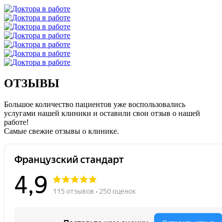
ОТЗЫВЫ
Большое количество пациентов уже воспользовались
услугами нашей клиники и оставили свои отзыв о нашей
работе!
Caмые свежие отзывы о клинике.