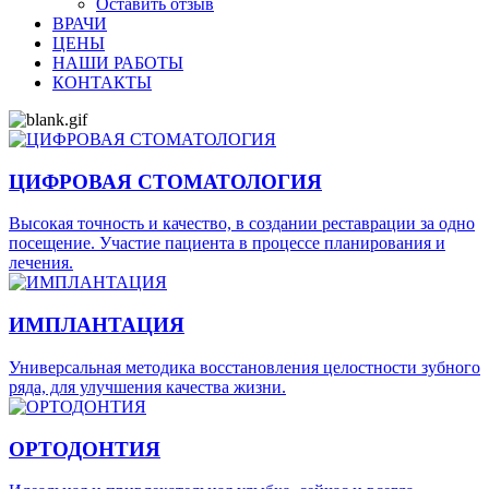
Оставить отзыв
ВРАЧИ
ЦЕНЫ
НАШИ РАБОТЫ
КОНТАКТЫ
ЦИФРОВАЯ СТОМАТОЛОГИЯ
Высокая точность и качество, в создании реставрации за одно
посещение. Участие пациента в процессе планирования и
лечения.
ИМПЛАНТАЦИЯ
Универсальная методика восстановления целостности зубного
ряда, для улучшения качества жизни.
ОРТОДОНТИЯ