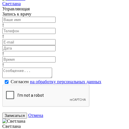
Светлана
Управляющая
Запись к врачу
!
!
!
!
Согласен
на обработку персональных данных
Отмена
Записаться
Светлана