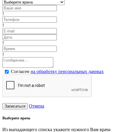
!
!
!
!
Согласен
на обработку персональных данных
Отмена
Записаться
Выберите врача
Из выпадающего списка укажите нужного Вам врача