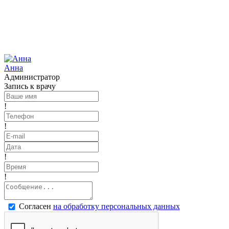
Анна
Администратор
Запись к врачу
!
!
!
!
Согласен
на обработку персональных данных