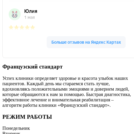
Французский стандарт
Успех клиники определяет здоровье и красота улыбок наших
пациентов. Каждый день мы стараемся стать лучше,
вдохновляясь положительными эмоциями и доверием людей,
которые обращаются к нам за помощью. Быстрая диагностика,
эффективное лечение и внимательная реабилитация –
алгоритм работы клиники «Французский стандарт».
РЕЖИМ РАБОТЫ
Понедельник
Вторник