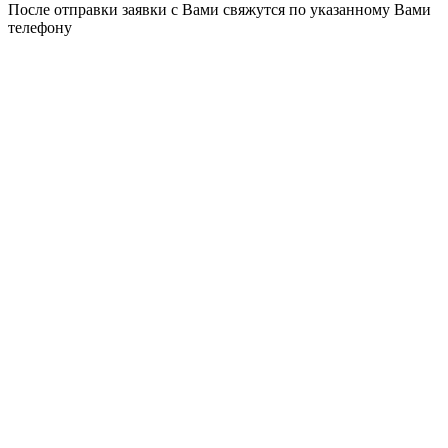
После отправки заявки с Вами свяжутся по указанному Вами
телефону