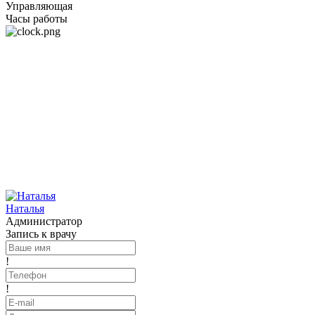
Управляющая
Часы работы
Наталья
Администратор
Запись к врачу
!
!