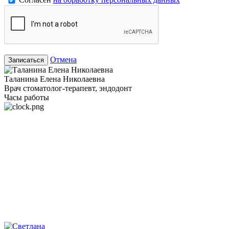
Отмена
Записаться
Таланина Елена Николаевна
Врач стоматолог-терапевт, эндодонт
Часы работы