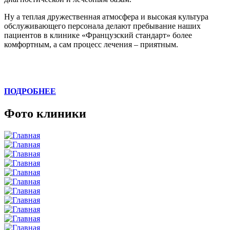
Ну а теплая дружественная атмосфера и высокая культура
обслуживающего персонала делают пребывание наших
пациентов в клинике «Французский стандарт» более
комфортным, а сам процесс лечения – приятным.
ПОДРОБНЕЕ
Фото клиники