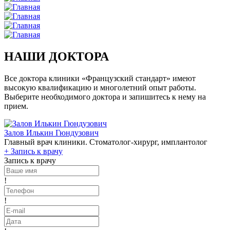
НАШИ ДОКТОРА
Все доктора клиники «Французский стандарт» имеют
высокую квалификацию и многолетний опыт работы.
Выберите необходимого доктора и запишитесь к нему на
прием.
Залов Илькин Гюндузович
Главный врач клиники. Стоматолог-хирург, имплантолог
+
Запись к врачу
Запись к врачу
!
!