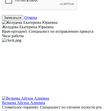
Отмена
Записаться
Жолудева Екатерина Юрьевна
Врач-ортодонт. Специалист по исправлению прикуса
Часы работы
Велиева Айгюн Алиевна
Стоматолог-терапевт. Специалист по гигиене полости рта