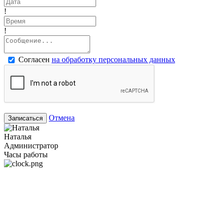
!
!
Согласен
на обработку персональных данных
Отмена
Записаться
Наталья
Администратор
Часы работы