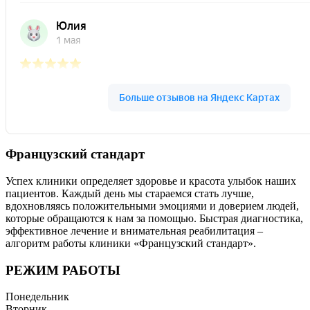
Французский стандарт
Успех клиники определяет здоровье и красота улыбок наших
пациентов. Каждый день мы стараемся стать лучше,
вдохновляясь положительными эмоциями и доверием людей,
которые обращаются к нам за помощью. Быстрая диагностика,
эффективное лечение и внимательная реабилитация –
алгоритм работы клиники «Французский стандарт».
РЕЖИМ РАБОТЫ
Понедельник
Вторник