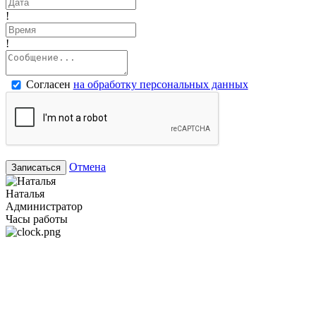
!
!
Согласен
на обработку персональных данных
Отмена
Записаться
Наталья
Администратор
Часы работы