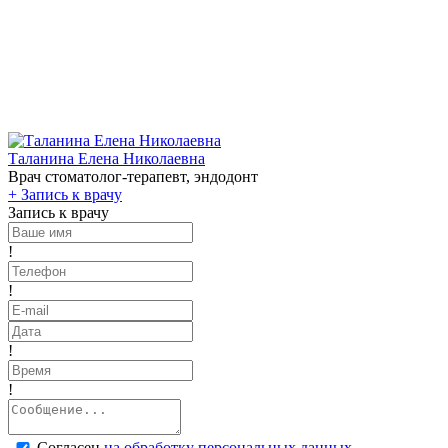
Таланина Елена Николаевна
Врач стоматолог-терапевт, эндодонт
+
Запись к врачу
Запись к врачу
!
!
!
!
Согласен
на обработку персональных данных