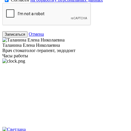
Отмена
Записаться
Таланина Елена Николаевна
Врач стоматолог-терапевт, эндодонт
Часы работы