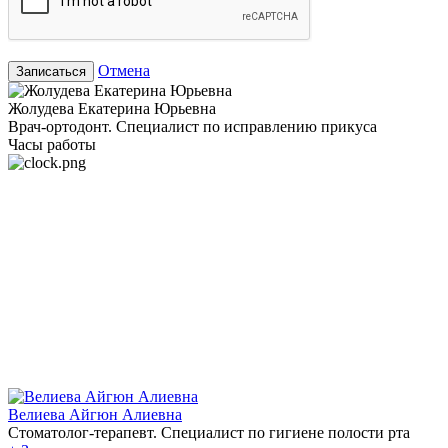
Отмена
Записаться
Жолудева Екатерина Юрьевна
Врач-ортодонт. Специалист по исправлению прикуса
Часы работы
Велиева Айгюн Алиевна
Стоматолог-терапевт. Специалист по гигиене полости рта