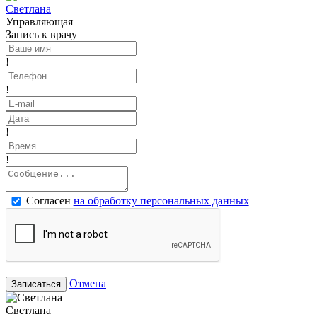
Светлана
Управляющая
Запись к врачу
!
!
!
!
Согласен
на обработку персональных данных
Отмена
Записаться
Светлана