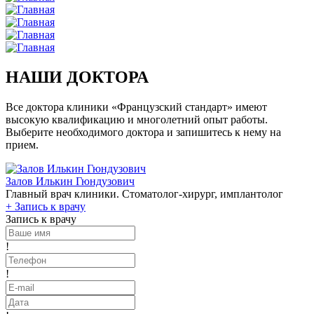
НАШИ ДОКТОРА
Все доктора клиники «Французский стандарт» имеют
высокую квалификацию и многолетний опыт работы.
Выберите необходимого доктора и запишитесь к нему на
прием.
Залов Илькин Гюндузович
Главный врач клиники. Стоматолог-хирург, имплантолог
+
Запись к врачу
Запись к врачу
!
!