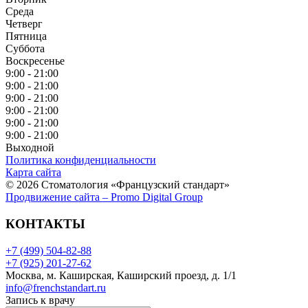
Среда
Четверг
Пятница
Суббота
Воскресенье
9:00 - 21:00
9:00 - 21:00
9:00 - 21:00
9:00 - 21:00
9:00 - 21:00
9:00 - 21:00
Выходной
Политика конфиденциальности
Карта сайта
© 2026 Стоматология «Французский стандарт»
Продвижение сайта – Promo Digital Group
КОНТАКТЫ
+7 (499) 504-82-88
+7 (925) 201-27-62
Москва, м. Каширская, Каширский проезд, д. 1/1
info@frenchstandart.ru
Запись к врачу