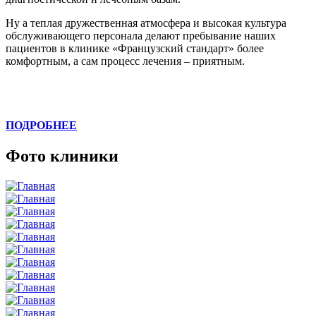
Ну а теплая дружественная атмосфера и высокая культура
обслуживающего персонала делают пребывание наших
пациентов в клинике «Французский стандарт» более
комфортным, а сам процесс лечения – приятным.
ПОДРОБНЕЕ
Фото клиники