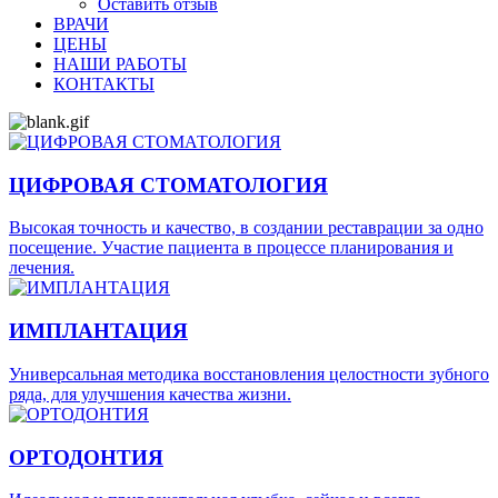
Оставить отзыв
ВРАЧИ
ЦЕНЫ
НАШИ РАБОТЫ
КОНТАКТЫ
ЦИФРОВАЯ СТОМАТОЛОГИЯ
Высокая точность и качество, в создании реставрации за одно
посещение. Участие пациента в процессе планирования и
лечения.
ИМПЛАНТАЦИЯ
Универсальная методика восстановления целостности зубного
ряда, для улучшения качества жизни.
ОРТОДОНТИЯ