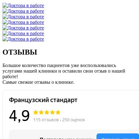
ОТЗЫВЫ
Большое количество пациентов уже воспользовались
услугами нашей клиники и оставили свои отзыв о нашей
работе!
Caмые свежие отзывы о клинике.