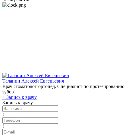
Таланин Алексей Евгеньевич
Врач стоматолог-ортопед. Специалист по протезированию
зубов
+
Запись к врачу
Запись к врачу
!
!