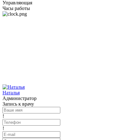
Управляющая
Часы работы
Наталья
Администратор
Запись к врачу
!
!