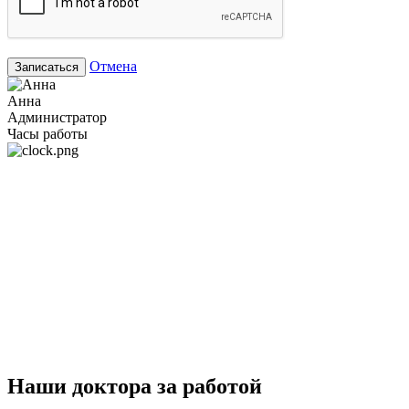
Отмена
Записаться
Анна
Администратор
Часы работы
Наши доктора за работой