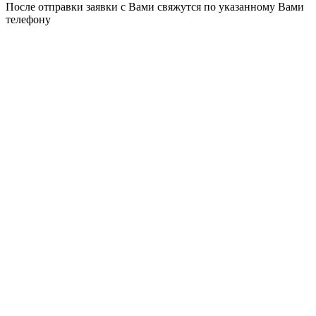
После отправки заявки с Вами свяжутся по указанному Вами
телефону