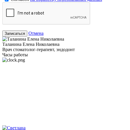
Отмена
Записаться
Таланина Елена Николаевна
Врач стоматолог-терапевт, эндодонт
Часы работы