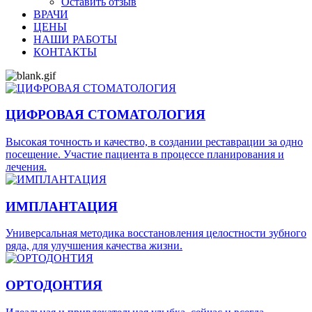
Оставить отзыв
ВРАЧИ
ЦЕНЫ
НАШИ РАБОТЫ
КОНТАКТЫ
ЦИФРОВАЯ СТОМАТОЛОГИЯ
Высокая точность и качество, в создании реставрации за одно
посещение. Участие пациента в процессе планирования и
лечения.
ИМПЛАНТАЦИЯ
Универсальная методика восстановления целостности зубного
ряда, для улучшения качества жизни.
ОРТОДОНТИЯ