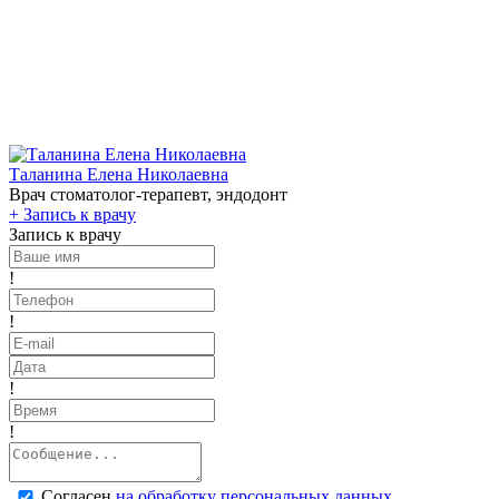
Таланина Елена Николаевна
Врач стоматолог-терапевт, эндодонт
+
Запись к врачу
Запись к врачу
!
!
!
!
Согласен
на обработку персональных данных