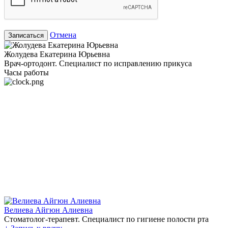
Отмена
Записаться
Жолудева Екатерина Юрьевна
Врач-ортодонт. Специалист по исправлению прикуса
Часы работы
Велиева Айгюн Алиевна
Стоматолог-терапевт. Специалист по гигиене полости рта