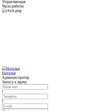
Управляющая
Часы работы
Наталья
Администратор
Запись к врачу
!
!