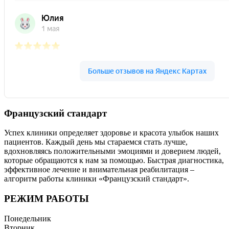
Французский стандарт
Успех клиники определяет здоровье и красота улыбок наших
пациентов. Каждый день мы стараемся стать лучше,
вдохновляясь положительными эмоциями и доверием людей,
которые обращаются к нам за помощью. Быстрая диагностика,
эффективное лечение и внимательная реабилитация –
алгоритм работы клиники «Французский стандарт».
РЕЖИМ РАБОТЫ
Понедельник
Вторник