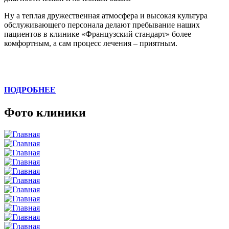
Ну а теплая дружественная атмосфера и высокая культура
обслуживающего персонала делают пребывание наших
пациентов в клинике «Французский стандарт» более
комфортным, а сам процесс лечения – приятным.
ПОДРОБНЕЕ
Фото клиники