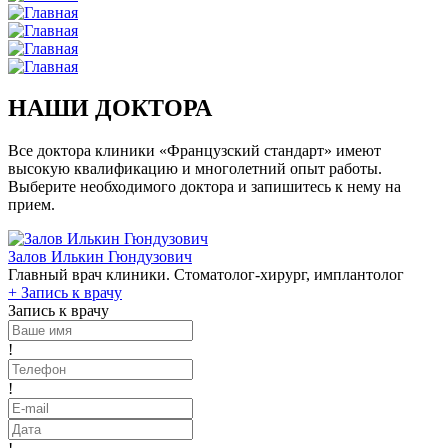
НАШИ ДОКТОРА
Все доктора клиники «Французский стандарт» имеют
высокую квалификацию и многолетний опыт работы.
Выберите необходимого доктора и запишитесь к нему на
прием.
Залов Илькин Гюндузович
Главный врач клиники. Стоматолог-хирург, имплантолог
+
Запись к врачу
Запись к врачу
!
!