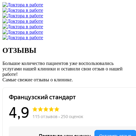
ОТЗЫВЫ
Большое количество пациентов уже воспользовались
услугами нашей клиники и оставили свои отзыв о нашей
работе!
Caмые свежие отзывы о клинике.