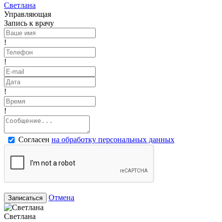
Светлана
Управляющая
Запись к врачу
!
!
!
!
Согласен
на обработку персональных данных
Отмена
Записаться
Светлана