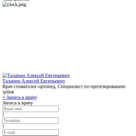
Таланин Алексей Евгеньевич
Врач стоматолог-ортопед. Специалист по протезированию
зубов
+
Запись к врачу
Запись к врачу
!
!