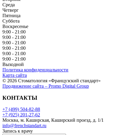
Среда
Четверг
Пятница
Суббота
Воскресенье
9:00 - 21:00
9:00 - 21:00
9:00 - 21:00
9:00 - 21:00
9:00 - 21:00
9:00 - 21:00
Выходной
Политика конфиденциальности
Карта сайта
© 2026 Стоматология «Французский стандарт»
Продвижение сайта – Promo Digital Group
КОНТАКТЫ
+7 (499) 504-82-88
+7 (925) 201-27-62
Москва, м. Каширская, Каширский проезд, д. 1/1
info@frenchstandart.ru
Запись к врачу