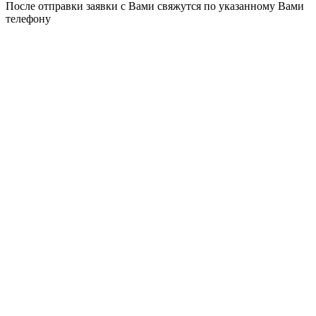
После отправки заявки с Вами свяжутся по указанному Вами
телефону