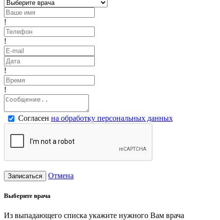
!
!
!
!
Согласен
на обработку персональных данных
Отмена
Записаться
Выберите врача
Из выпадающего списка укажите нужного Вам врача