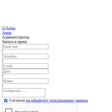
Анна
Администратор
Запись к врачу
!
!
!
!
Согласен
на обработку персональных данных