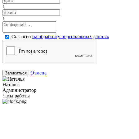
!
!
Согласен
на обработку персональных данных
Отмена
Записаться
Наталья
Администратор
Часы работы