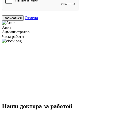
Отмена
Записаться
Анна
Администратор
Часы работы
Наши доктора за работой