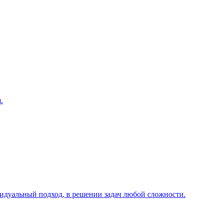
.
видуальный подход, в решении задач любой сложности.