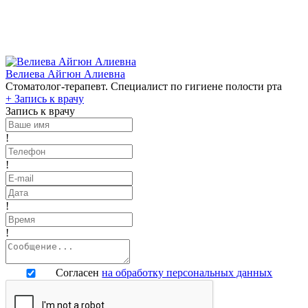
Велиева Айгюн Алиевна
Стоматолог-терапевт. Специалист по гигиене полости рта
+
Запись к врачу
Запись к врачу
!
!
!
!
Согласен
на обработку персональных данных