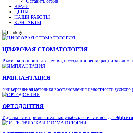
Оставить отзыв
ВРАЧИ
ЦЕНЫ
НАШИ РАБОТЫ
КОНТАКТЫ
ЦИФРОВАЯ СТОМАТОЛОГИЯ
Высокая точность и качество, в создании реставрации за одно 
ИМПЛАНТАЦИЯ
Универсальная методика восстановления целостности зубного р
ОРТОДОНТИЯ
Идеальная и привлекательная улыбка, сейчас и всегда. Эффек