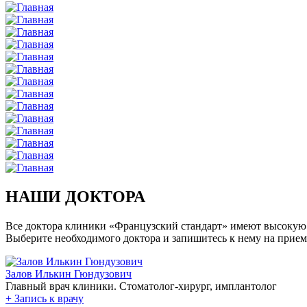
НАШИ ДОКТОРА
Все доктора клиники «Французский стандарт» имеют высокую
Выберите необходимого доктора и запишитесь к нему на прием
Залов Илькин Гюндузович
Главный врач клиники. Стоматолог-хирург, имплантолог
+
Запись к врачу