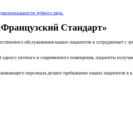
ункциональности зубного ряда.
«Французский Стандарт»
ественного обслуживания наших пациентов и сотрудничает с зу
й одного уютного и современного помещения, пациенты получаю
служивающего персонала делают пребывание наших пациентов в к