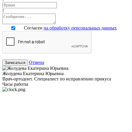
!
Согласен
на обработку персональных данных
Отмена
Записаться
Жолудева Екатерина Юрьевна
Врач-ортодонт. Специалист по исправлению прикуса
Часы работы