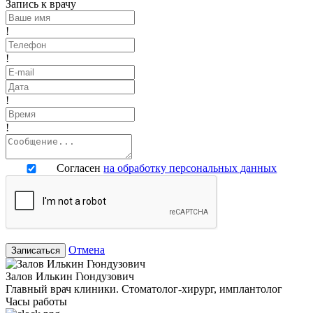
Запись к врачу
!
!
!
!
Согласен
на обработку персональных данных
Отмена
Записаться
Залов Илькин Гюндузович
Главный врач клиники. Стоматолог-хирург, имплантолог
Часы работы