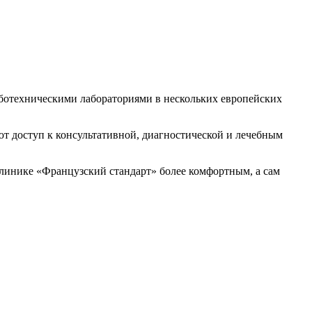
ботехническими лабораториями в нескольких европейских
т доступ к консультативной, диагностической и лечебным
линике «Французский стандарт» более комфортным, а сам