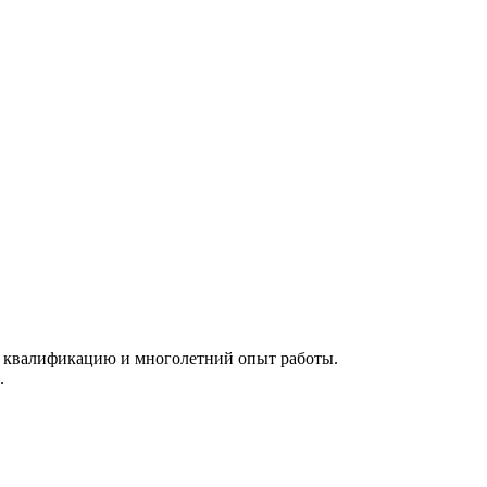
 квалификацию и многолетний опыт работы.
.