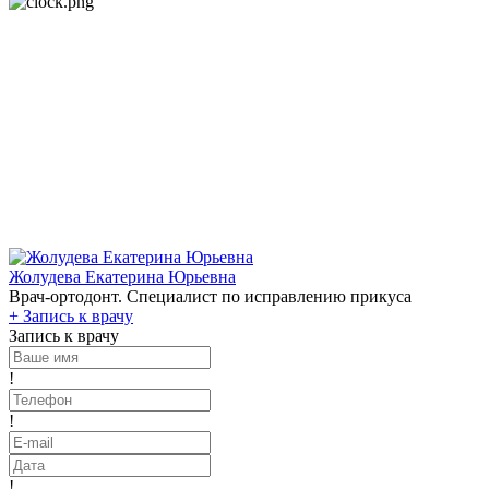
Жолудева Екатерина Юрьевна
Врач-ортодонт. Специалист по исправлению прикуса
+
Запись к врачу
Запись к врачу
!
!
!