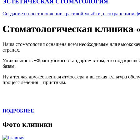
ЭСТЕТИЧЕСКАЯ СТОМАТОЛОГИЯ
Создание и восстановление красивой улыбки, с сохранением ф
Стоматологическая клиника 
Наша стоматология оснащена всем необходимым для высококач
странах.
Уникальность «Французского стандарта» в том, что под крыше
базам.
Ну а теплая дружественная атмосфера и высокая культура об
процесс лечения – приятным.
ПОДРОБНЕЕ
Фото клиники