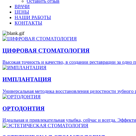
Оставить отзыв
ВРАЧИ
ЦЕНЫ
НАШИ РАБОТЫ
КОНТАКТЫ
ЦИФРОВАЯ СТОМАТОЛОГИЯ
Высокая точность и качество, в создании реставрации за одно 
ИМПЛАНТАЦИЯ
Универсальная методика восстановления целостности зубного р
ОРТОДОНТИЯ
Идеальная и привлекательная улыбка, сейчас и всегда. Эффек