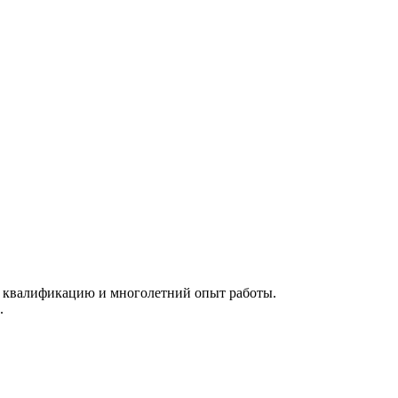
 квалификацию и многолетний опыт работы.
.