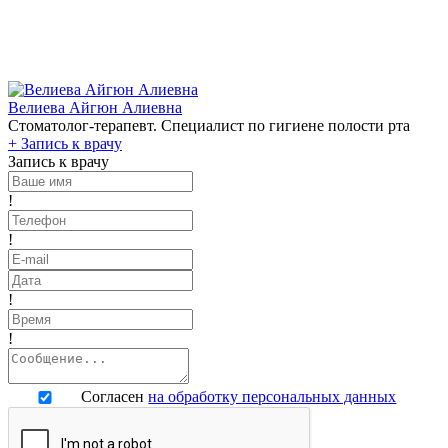
Велиева Айгюн Алиевна
Стоматолог-терапевт. Специалист по гигиене полости рта
+
Запись к врачу
Запись к врачу
!
!
!
!
Согласен
на обработку персональных данных