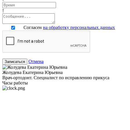
!
Согласен
на обработку персональных данных
Отмена
Записаться
Жолудева Екатерина Юрьевна
Врач-ортодонт. Специалист по исправлению прикуса
Часы работы