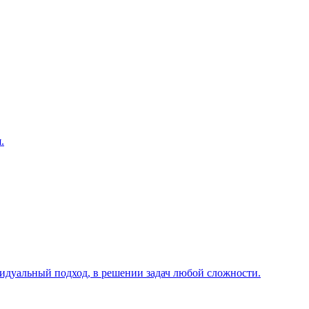
.
видуальный подход, в решении задач любой сложности.