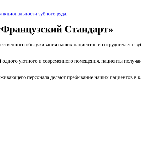
ункциональности зубного ряда.
«Французский Стандарт»
ественного обслуживания наших пациентов и сотрудничает с зу
й одного уютного и современного помещения, пациенты получаю
служивающего персонала делают пребывание наших пациентов в к