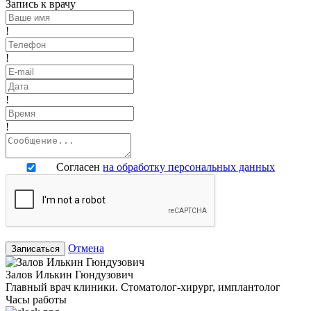
Запись к врачу
!
!
!
!
Согласен
на обработку персональных данных
Отмена
Записаться
Залов Илькин Гюндузович
Главный врач клиники. Стоматолог-хирург, имплантолог
Часы работы