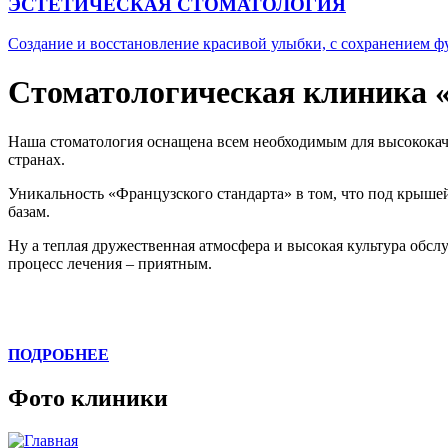
ЭСТЕТИЧЕСКАЯ СТОМАТОЛОГИЯ
Создание и восстановление красивой улыбки, с сохранением ф
Стоматологическая клиника 
Наша стоматология оснащена всем необходимым для высококач
странах.
Уникальность «Французского стандарта» в том, что под крыше
базам.
Ну а теплая дружественная атмосфера и высокая культура об
процесс лечения – приятным.
ПОДРОБНЕЕ
Фото клиники