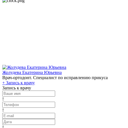
Жолудева Екатерина Юрьевна
Врач-ортодонт. Специалист по исправлению прикуса
+
Запись к врачу
Запись к врачу
!
!
!