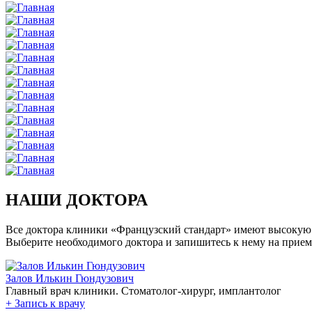
НАШИ ДОКТОРА
Все доктора клиники «Французский стандарт» имеют высокую
Выберите необходимого доктора и запишитесь к нему на прием
Залов Илькин Гюндузович
Главный врач клиники. Стоматолог-хирург, имплантолог
+
Запись к врачу