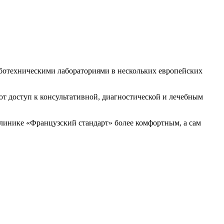
ботехническими лабораториями в нескольких европейских
т доступ к консультативной, диагностической и лечебным
линике «Французский стандарт» более комфортным, а сам