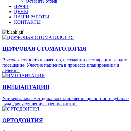
Оставить отзыв
ВРАЧИ
ЦЕНЫ
НАШИ РАБОТЫ
КОНТАКТЫ
ЦИФРОВАЯ СТОМАТОЛОГИЯ
Высокая точность и качество, в создании реставрации за одно
посещение. Участие пациента в процессе планирования и
лечения.
ИМПЛАНТАЦИЯ
Универсальная методика восстановления целостности зубного
ряда, для улучшения качества жизни.
ОРТОДОНТИЯ