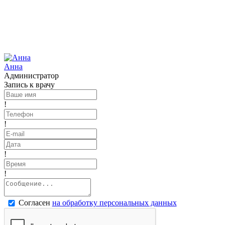
Анна
Администратор
Запись к врачу
!
!
!
!
Согласен
на обработку персональных данных