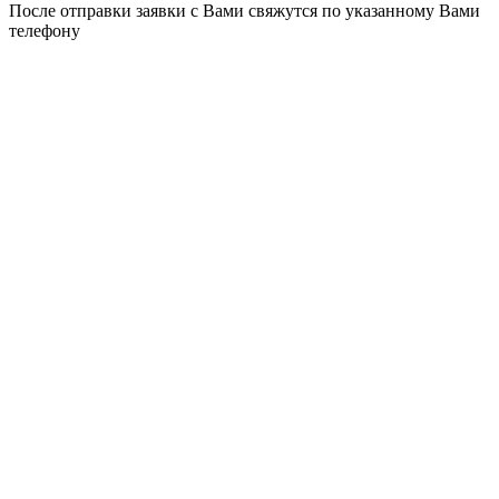
После отправки заявки с Вами свяжутся по указанному Вами
телефону