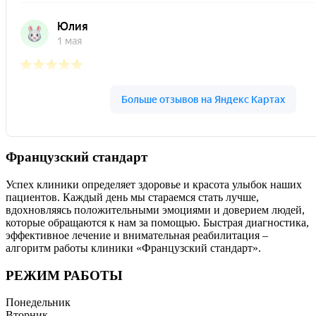
Французский стандарт
Успех клиники определяет здоровье и красота улыбок наших
пациентов. Каждый день мы стараемся стать лучше,
вдохновляясь положительными эмоциями и доверием людей,
которые обращаются к нам за помощью. Быстрая диагностика,
эффективное лечение и внимательная реабилитация –
алгоритм работы клиники «Французский стандарт».
РЕЖИМ РАБОТЫ
Понедельник
Вторник