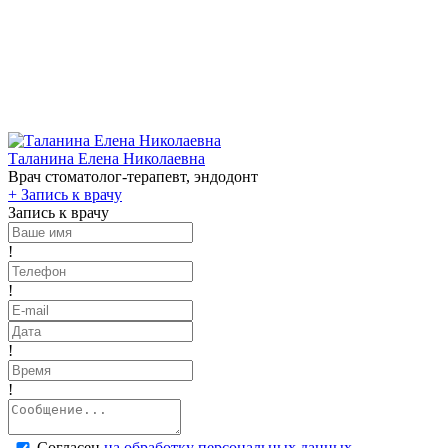
Таланина Елена Николаевна
Врач стоматолог-терапевт, эндодонт
+
Запись к врачу
Запись к врачу
!
!
!
!
Согласен
на обработку персональных данных