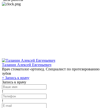
Таланин Алексей Евгеньевич
Врач стоматолог-ортопед. Специалист по протезированию
зубов
+
Запись к врачу
Запись к врачу
!
!