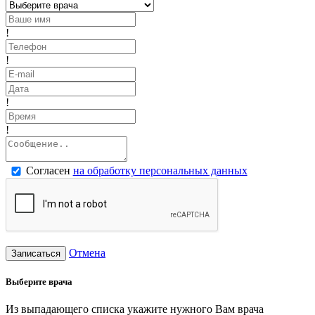
!
!
!
!
Согласен
на обработку персональных данных
Отмена
Записаться
Выберите врача
Из выпадающего списка укажите нужного Вам врача