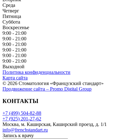
Среда
Четверг
Пятница
Суббота
Воскресенье
9:00 - 21:00
9:00 - 21:00
9:00 - 21:00
9:00 - 21:00
9:00 - 21:00
9:00 - 21:00
Выходной
Политика конфиденциальности
Карта сайта
© 2026 Стоматология «Французский стандарт»
Продвижение сайта – Promo Digital Group
КОНТАКТЫ
+7 (499) 504-82-88
+7 (925) 201-27-62
Москва, м. Каширская, Каширский проезд, д. 1/1
info@frenchstandart.ru
Запись к врачу