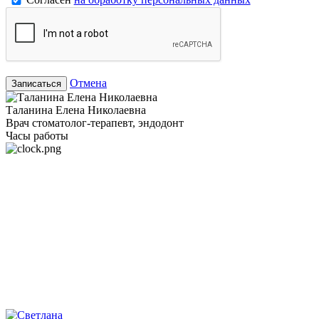
Отмена
Записаться
Таланина Елена Николаевна
Врач стоматолог-терапевт, эндодонт
Часы работы