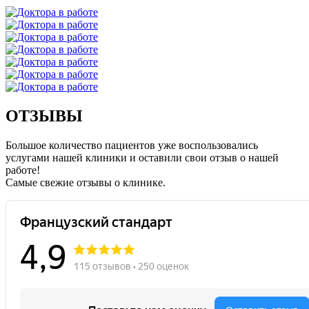
ОТЗЫВЫ
Большое количество пациентов уже воспользовались
услугами нашей клиники и оставили свои отзыв о нашей
работе!
Caмые свежие отзывы о клинике.