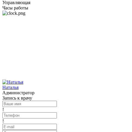
Управляющая
Часы работы
Наталья
Администратор
Запись к врачу
!
!