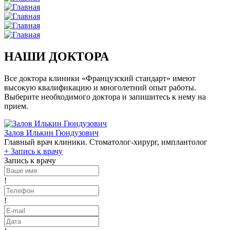
НАШИ ДОКТОРА
Все доктора клиники «Французский стандарт» имеют
высокую квалификацию и многолетний опыт работы.
Выберите необходимого доктора и запишитесь к нему на
прием.
Залов Илькин Гюндузович
Главный врач клиники. Стоматолог-хирург, имплантолог
+
Запись к врачу
Запись к врачу
!
!