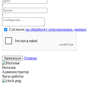
!
!
Согласен
на обработку персональных данных
Отмена
Записаться
Наталья
Администратор
Часы работы