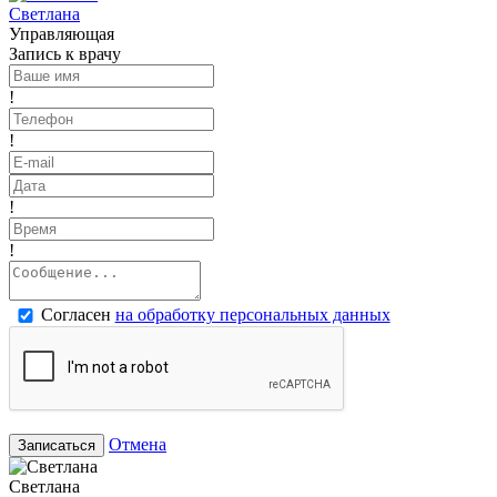
Светлана
Управляющая
Запись к врачу
!
!
!
!
Согласен
на обработку персональных данных
Отмена
Записаться
Светлана