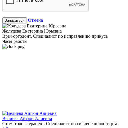
Отмена
Записаться
Жолудева Екатерина Юрьевна
Врач-ортодонт. Специалист по исправлению прикуса
Часы работы
Велиева Айгюн Алиевна
Стоматолог-терапевт. Специалист по гигиене полости рта