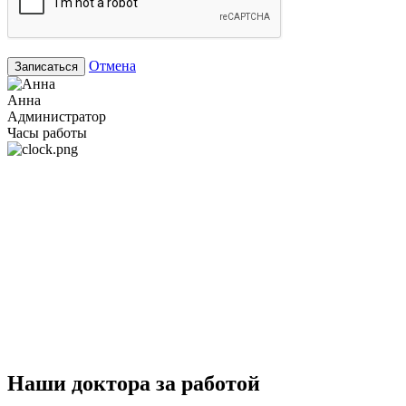
Отмена
Записаться
Анна
Администратор
Часы работы
Наши доктора за работой