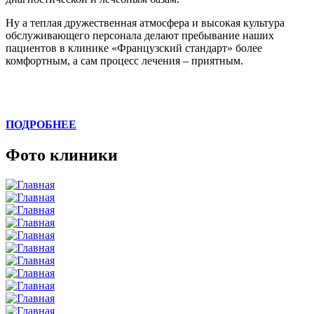
Ну а теплая дружественная атмосфера и высокая культура
обслуживающего персонала делают пребывание наших
пациентов в клинике «Французский стандарт» более
комфортным, а сам процесс лечения – приятным.
ПОДРОБНЕЕ
Фото клиники