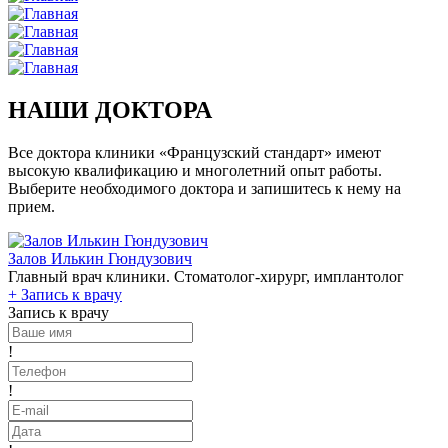
НАШИ ДОКТОРА
Все доктора клиники «Французский стандарт» имеют
высокую квалификацию и многолетний опыт работы.
Выберите необходимого доктора и запишитесь к нему на
прием.
Залов Илькин Гюндузович
Главный врач клиники. Стоматолог-хирург, имплантолог
+
Запись к врачу
Запись к врачу
!
!