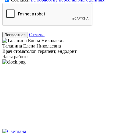
Отмена
Записаться
Таланина Елена Николаевна
Врач стоматолог-терапевт, эндодонт
Часы работы