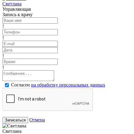
Светлана
Управляющая
Запись к врачу
!
!
!
!
Согласен
на обработку персональных данных
Отмена
Записаться
Светлана