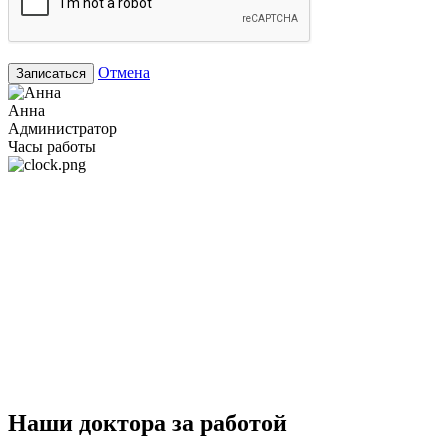
Отмена
Записаться
Анна
Администратор
Часы работы
Наши доктора за работой