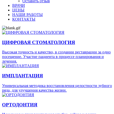
Оставить отзыв
ВРАЧИ
ЦЕНЫ
НАШИ РАБОТЫ
КОНТАКТЫ
ЦИФРОВАЯ СТОМАТОЛОГИЯ
Высокая точность и качество, в создании реставрации за одно
посещение. Участие пациента в процессе планирования и
лечения.
ИМПЛАНТАЦИЯ
Универсальная методика восстановления целостности зубного
ряда, для улучшения качества жизни.
ОРТОДОНТИЯ