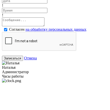
!
!
Согласен
на обработку персональных данных
Отмена
Записаться
Наталья
Администратор
Часы работы