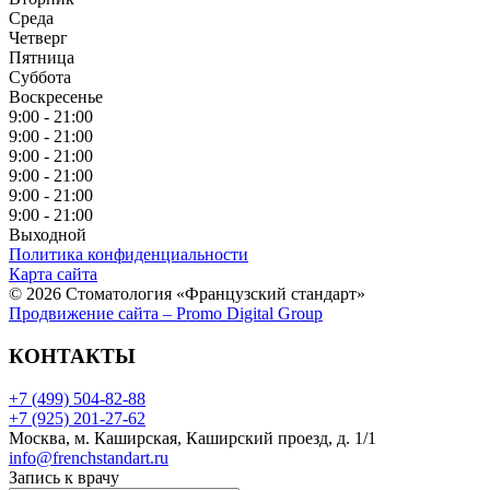
Среда
Четверг
Пятница
Суббота
Воскресенье
9:00 - 21:00
9:00 - 21:00
9:00 - 21:00
9:00 - 21:00
9:00 - 21:00
9:00 - 21:00
Выходной
Политика конфиденциальности
Карта сайта
© 2026 Стоматология «Французский стандарт»
Продвижение сайта – Promo Digital Group
КОНТАКТЫ
+7 (499) 504-82-88
+7 (925) 201-27-62
Москва, м. Каширская, Каширский проезд, д. 1/1
info@frenchstandart.ru
Запись к врачу