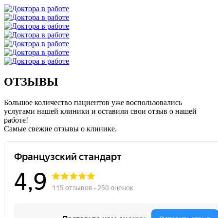
ОТЗЫВЫ
Большое количество пациентов уже воспользовались
услугами нашей клиники и оставили свои отзыв о нашей
работе!
Caмые свежие отзывы о клинике.