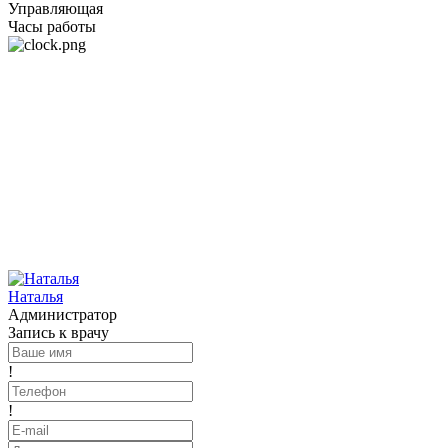
Управляющая
Часы работы
Наталья
Администратор
Запись к врачу
!
!