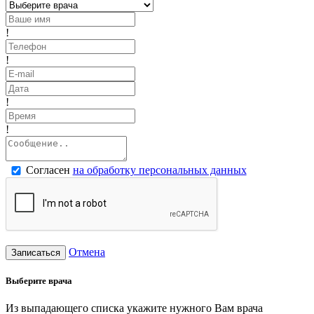
!
!
!
!
Согласен
на обработку персональных данных
Отмена
Записаться
Выберите врача
Из выпадающего списка укажите нужного Вам врача