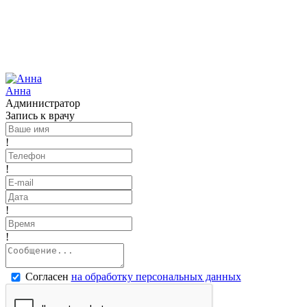
Анна
Администратор
Запись к врачу
!
!
!
!
Согласен
на обработку персональных данных