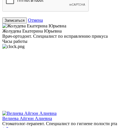
Отмена
Записаться
Жолудева Екатерина Юрьевна
Врач-ортодонт. Специалист по исправлению прикуса
Часы работы
Велиева Айгюн Алиевна
Стоматолог-терапевт. Специалист по гигиене полости рта