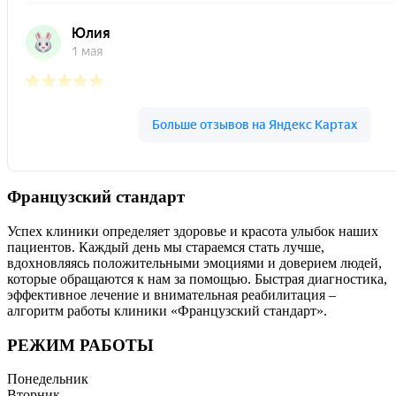
Французский стандарт
Успех клиники определяет здоровье и красота улыбок наших
пациентов. Каждый день мы стараемся стать лучше,
вдохновляясь положительными эмоциями и доверием людей,
которые обращаются к нам за помощью. Быстрая диагностика,
эффективное лечение и внимательная реабилитация –
алгоритм работы клиники «Французский стандарт».
РЕЖИМ РАБОТЫ
Понедельник
Вторник