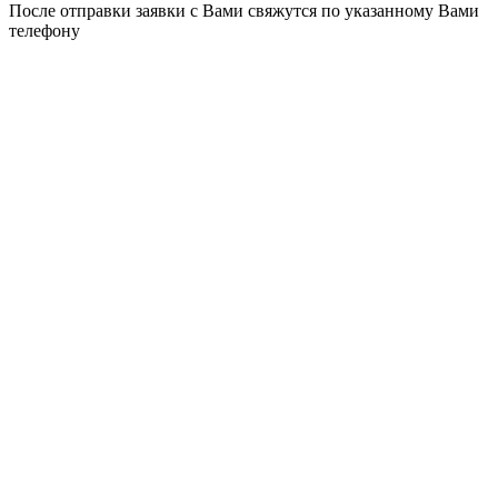
После отправки заявки с Вами свяжутся по указанному Вами
телефону