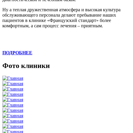
Ну а теплая дружественная атмосфера и высокая культура
обслуживающего персонала делают пребывание наших
пациентов в клинике «Французский стандарт» более
комфортным, а сам процесс лечения – приятным.
ПОДРОБНЕЕ
Фото клиники