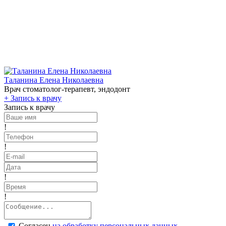
Таланина Елена Николаевна
Врач стоматолог-терапевт, эндодонт
+
Запись к врачу
Запись к врачу
!
!
!
!
Согласен
на обработку персональных данных