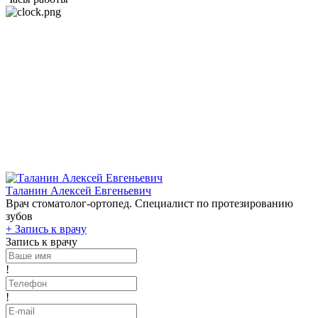
Таланин Алексей Евгеньевич
Врач стоматолог-ортопед. Специалист по протезированию
зубов
+
Запись к врачу
Запись к врачу
!
!